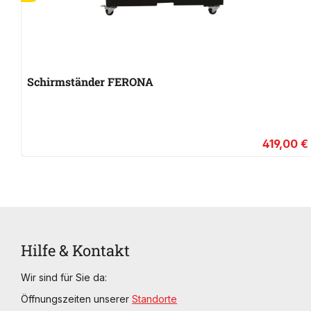
Schirmständer FERONA
419,00 €
Hilfe & Kontakt
Wir sind für Sie da:
Öffnungszeiten unserer
Standorte