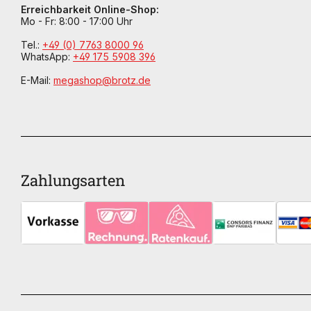
Erreichbarkeit Online-Shop:
Mo - Fr: 8:00 - 17:00 Uhr
Tel.:
+49 (0) 7763 8000 96
WhatsApp:
+49 175 5908 396
E-Mail:
megashop@brotz.de
Zahlungsarten