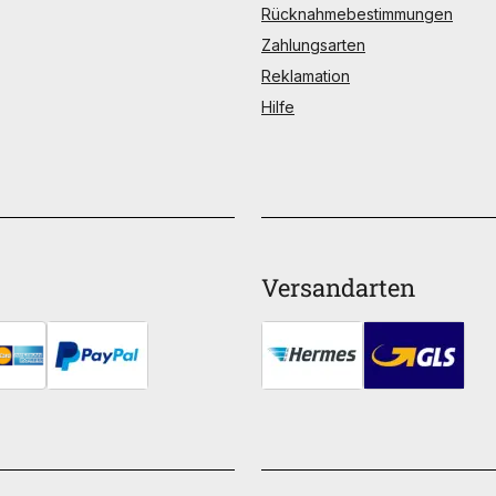
Rücknahmebestimmungen
Zahlungsarten
Reklamation
Hilfe
Versandarten