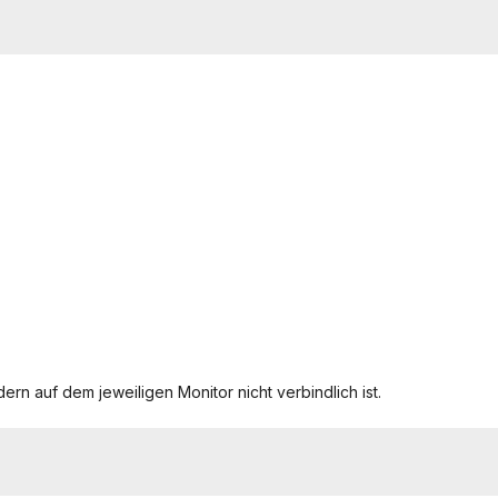
ern auf dem jeweiligen Monitor nicht verbindlich ist.