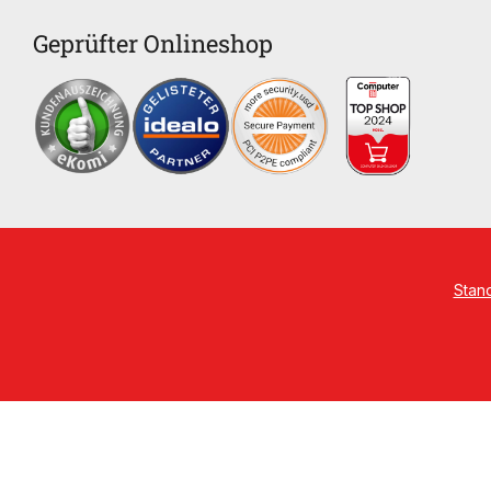
Geprüfter Onlineshop
Stan