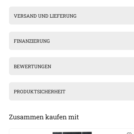
VERSAND UND LIEFERUNG
FINANZIERUNG
BEWERTUNGEN
PRODUKTSICHERHEIT
Zusammen kaufen mit