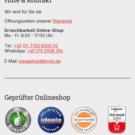
Wir sind für Sie da:
Öffnungszeiten unserer
Standorte
Erreichbarkeit Online-Shop:
Mo - Fr: 8:00 - 17:00 Uhr
Tel.:
+49 (0) 7763 8000 96
WhatsApp:
+49 175 5908 396
E-Mail:
megashop@brotz.de
Geprüfter Onlineshop