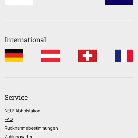
International
Service
NEU! Abholstation
FAQ
Rücknahmebestimmungen
Zahlungsarten