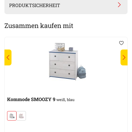
PRODUKTSICHERHEIT
Zusammen kaufen mit
Kommode SMOOZY 9
weiß, blau