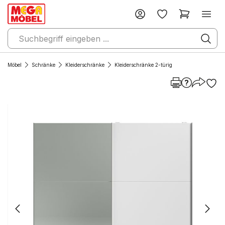
Möbel
Schränke
Kleiderschränke
Kleiderschränke 2-türig