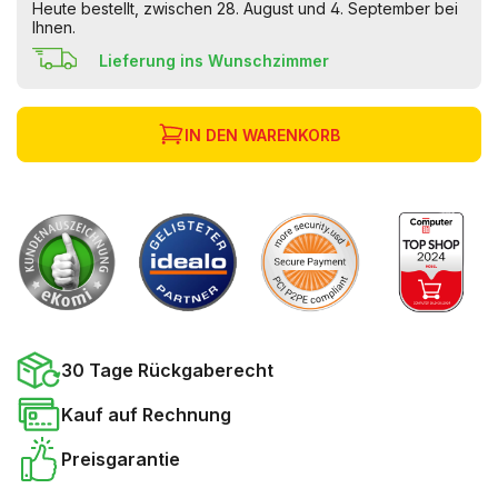
Heute bestellt, zwischen 28. August und 4. September bei
Ihnen.
Lieferung ins Wunschzimmer
IN DEN WARENKORB
30 Tage Rückgaberecht
Kauf auf Rechnung
Preisgarantie