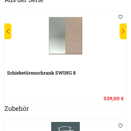
Schiebetürenschrank SWING 8
539,00 €
Zubehör