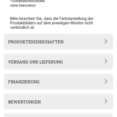
1 Schiebetürenschrank
ohne Dekoration
Bitte beachten Sie, dass die Farbdarstellung der
Produktbildern auf dem jeweiligen Monitor nicht
verbindlich ist.
PRODUKTEIGENSCHAFTEN
VERSAND UND LIEFERUNG
FINANZIERUNG
BEWERTUNGEN