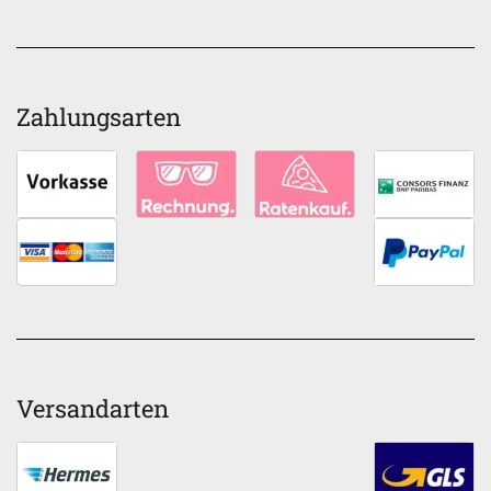
Zahlungsarten
Versandarten