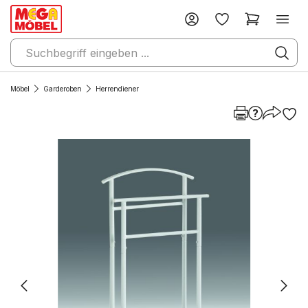
Möbel
Garderoben
Herrendiener