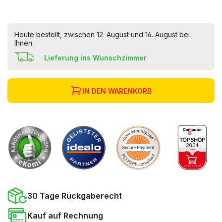
Heute bestellt, zwischen 12. August und 16. August bei
Ihnen.
Lieferung ins Wunschzimmer
IN DEN WARENKORB
30 Tage Rückgaberecht
Kauf auf Rechnung