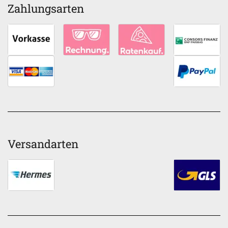
Zahlungsarten
Versandarten