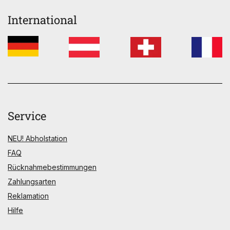
International
Service
NEU! Abholstation
FAQ
Rücknahmebestimmungen
Zahlungsarten
Reklamation
Hilfe