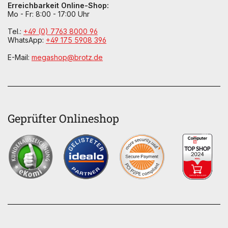
Erreichbarkeit Online-Shop:
Mo - Fr: 8:00 - 17:00 Uhr
Tel.:
+49 (0) 7763 8000 96
WhatsApp:
+49 175 5908 396
E-Mail:
megashop@brotz.de
Geprüfter Onlineshop