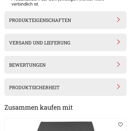
verbindlich ist.
PRODUKTEIGENSCHAFTEN
VERSAND UND LIEFERUNG
BEWERTUNGEN
PRODUKTSICHERHEIT
Zusammen kaufen mit