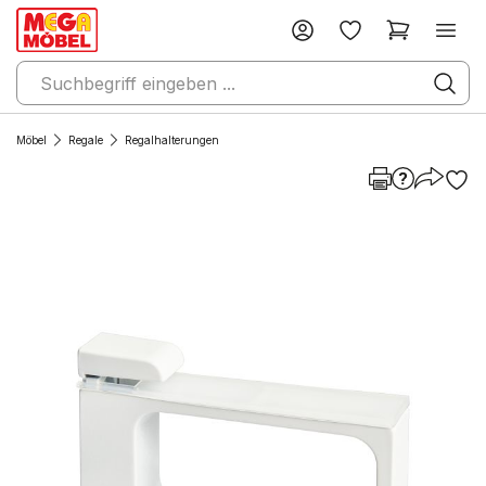
Möbel
Regale
Regalhalterungen