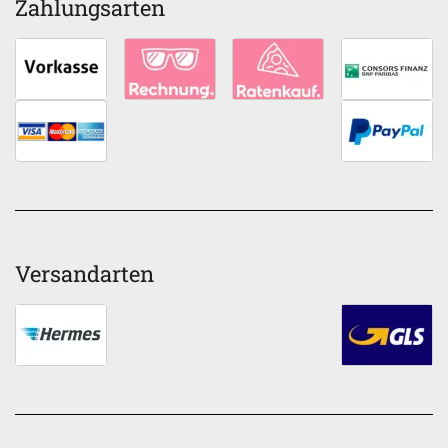
Zahlungsarten
Versandarten