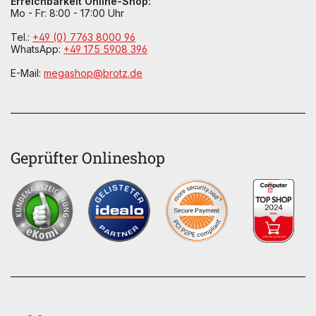
Erreichbarkeit Online-Shop:
Mo - Fr: 8:00 - 17:00 Uhr
Tel.:
+49 (0) 7763 8000 96
WhatsApp:
+49 175 5908 396
E-Mail:
megashop@brotz.de
Geprüfter Onlineshop