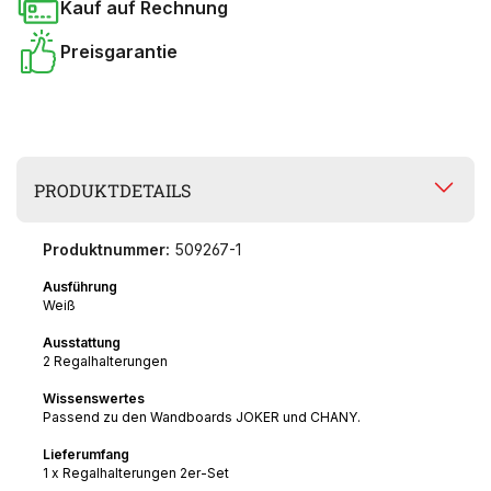
Kauf auf Rechnung
Preisgarantie
PRODUKTDETAILS
Produktnummer:
509267-1
Ausführung
Weiß
Ausstattung
2 Regalhalterungen
Wissenswertes
Passend zu den Wandboards JOKER und CHANY.
Lieferumfang
1 x Regalhalterungen 2er-Set