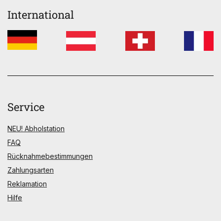
International
Service
NEU! Abholstation
FAQ
Rücknahmebestimmungen
Zahlungsarten
Reklamation
Hilfe