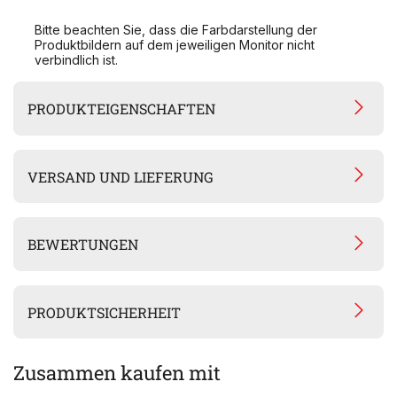
Bitte beachten Sie, dass die Farbdarstellung der
Produktbildern auf dem jeweiligen Monitor nicht
verbindlich ist.
PRODUKTEIGENSCHAFTEN
VERSAND UND LIEFERUNG
BEWERTUNGEN
PRODUKTSICHERHEIT
Zusammen kaufen mit