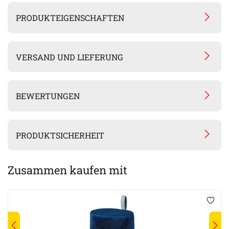
PRODUKTEIGENSCHAFTEN
VERSAND UND LIEFERUNG
BEWERTUNGEN
PRODUKTSICHERHEIT
Zusammen kaufen mit