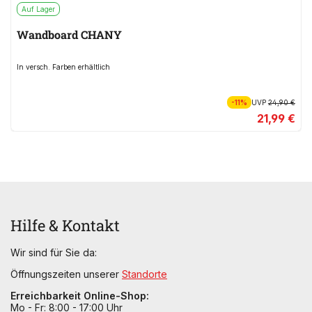
Auf Lager
Wandboard CHANY
In versch. Farben erhältlich
-11%
UVP
24,90 €
21,99 €
Hilfe & Kontakt
Wir sind für Sie da:
Öffnungszeiten unserer
Standorte
Erreichbarkeit Online-Shop:
Mo - Fr: 8:00 - 17:00 Uhr