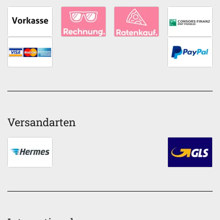
Versandarten