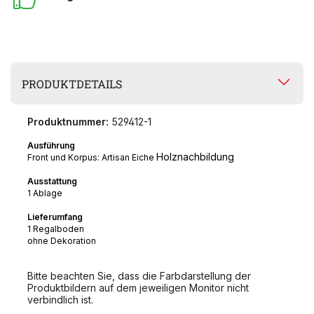
PRODUKTDETAILS
Produktnummer:
529412-1
Ausführung
Holznachbildung
Front und Korpus: Artisan Eiche
Ausstattung
1 Ablage
Lieferumfang
1 Regalboden
ohne Dekoration
Bitte beachten Sie, dass die Farbdarstellung der
Produktbildern auf dem jeweiligen Monitor nicht
verbindlich ist.