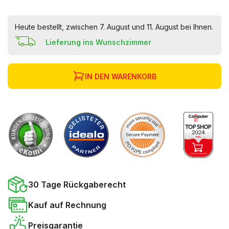
Heute bestellt, zwischen 7. August und 11. August bei Ihnen.
Lieferung ins Wunschzimmer
IN DEN WARENKORB
30 Tage Rückgaberecht
Kauf auf Rechnung
Preisgarantie