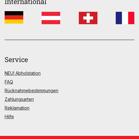
International
Service
NEU! Abholstation
FAQ
Rücknahmebestimmungen
Zahlungsarten
Reklamation
Hilfe