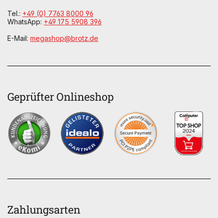
Tel.:
+49 (0) 7763 8000 96
WhatsApp:
+49 175 5908 396
E-Mail:
megashop@brotz.de
Geprüfter Onlineshop
Zahlungsarten