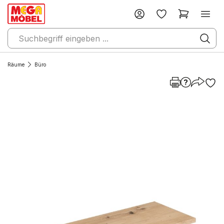
Räume
Büro