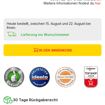
Weitere Informationen findest du
hier
.
Heute bestellt, zwischen 15. August und 22. August bei
Ihnen.
Lieferung ins Wunschzimmer
IN DEN WARENKORB
30 Tage Rückgaberecht