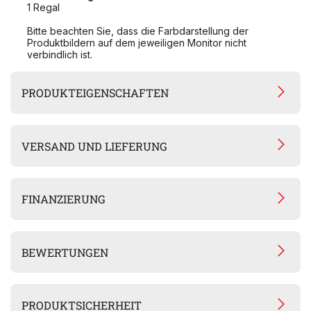
1 Regal
Bitte beachten Sie, dass die Farbdarstellung der
Produktbildern auf dem jeweiligen Monitor nicht
verbindlich ist.
PRODUKTEIGENSCHAFTEN
VERSAND UND LIEFERUNG
FINANZIERUNG
BEWERTUNGEN
PRODUKTSICHERHEIT