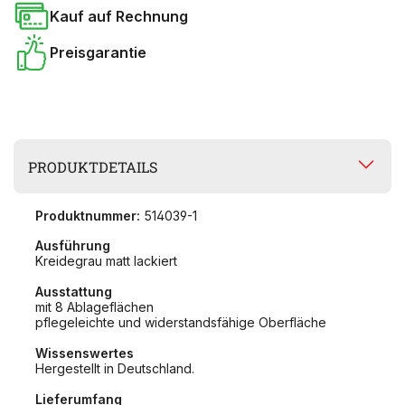
Kauf auf Rechnung
Preisgarantie
PRODUKTDETAILS
Produktnummer:
514039-1
Ausführung
Kreidegrau matt lackiert
Ausstattung
mit 8 Ablageflächen
pflegeleichte und widerstandsfähige Oberfläche
Wissenswertes
Hergestellt in Deutschland.
Lieferumfang