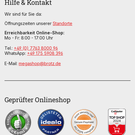
Hilfe & Kontakt
Wir sind für Sie da:
Öffnungszeiten unserer
Standorte
Erreichbarkeit Online-Shop:
Mo - Fr: 8:00 - 17:00 Uhr
Tel.:
+49 (0) 7763 8000 96
WhatsApp:
+49 175 5908 396
E-Mail:
megashop@brotz.de
Geprüfter Onlineshop