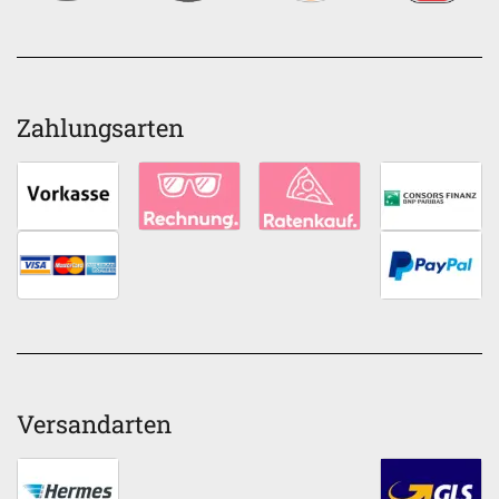
Zahlungsarten
Versandarten