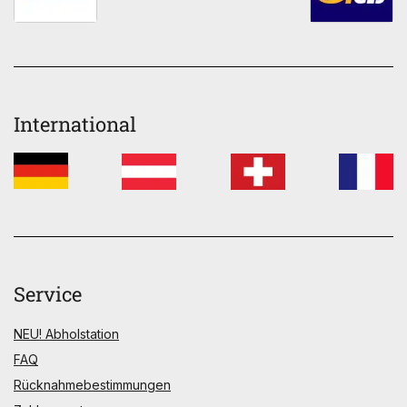
International
Service
NEU! Abholstation
FAQ
Rücknahmebestimmungen