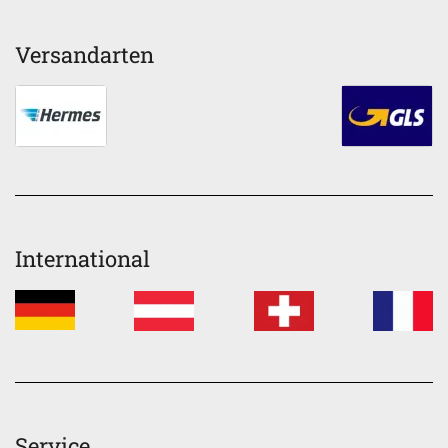
Versandarten
International
Service