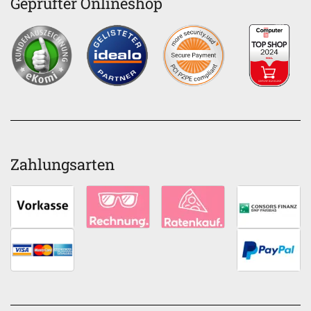
Geprüfter Onlineshop
Zahlungsarten