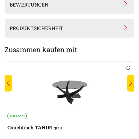
BEWERTUNGEN
PRODUKTSICHERHEIT
Zusammen kaufen mit
Auf Lager
Couchtisch TANIRI
grau