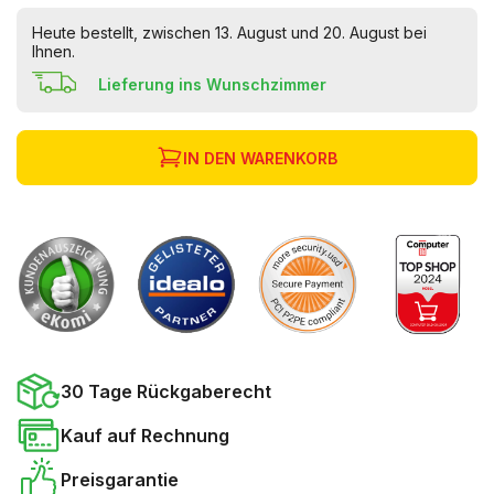
Heute bestellt, zwischen 13. August und 20. August bei
Ihnen.
Lieferung ins Wunschzimmer
IN DEN WARENKORB
30 Tage Rückgaberecht
Kauf auf Rechnung
Preisgarantie