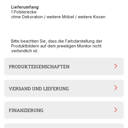
Lieferumfang
1 Polsterecke
ohne Dekoration / weitere Möbel / weitere Kissen
Bitte beachten Sie, dass die Farbdarstellung der
Produktbildern auf dem jeweiligen Monitor nicht
verbindlich ist.
PRODUKTEIGENSCHAFTEN
VERSAND UND LIEFERUNG
FINANZIERUNG