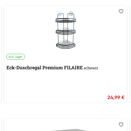
Auf Lager
Eck-Duschregal Premium FILAIRE
schwarz
24,99 €