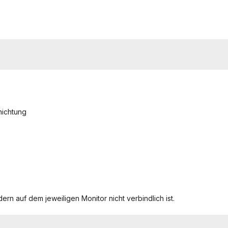
hichtung
ern auf dem jeweiligen Monitor nicht verbindlich ist.