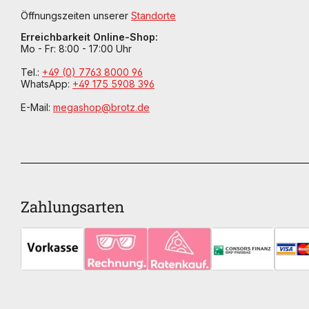
Öffnungszeiten unserer
Standorte
Erreichbarkeit Online-Shop:
Mo - Fr: 8:00 - 17:00 Uhr
Tel.:
+49 (0) 7763 8000 96
WhatsApp:
+49 175 5908 396
E-Mail:
megashop@brotz.de
Zahlungsarten