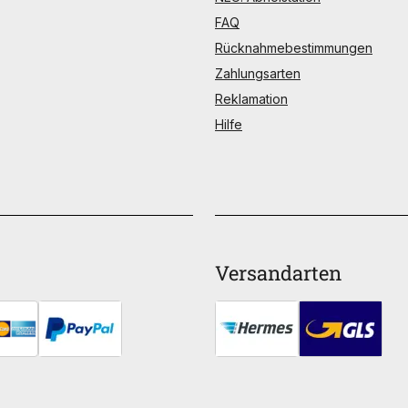
FAQ
Rücknahmebestimmungen
Zahlungsarten
Reklamation
Hilfe
Versandarten