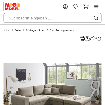
Möbel
Sofas
Polstergarnituren
Stoff Polstergarnituren