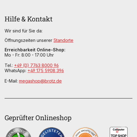
Hilfe & Kontakt
Wir sind für Sie da:
Öffnungszeiten unserer
Standorte
Erreichbarkeit Online-Shop:
Mo - Fr: 8:00 - 17:00 Uhr
Tel.:
+49 (0) 7763 8000 96
WhatsApp:
+49 175 5908 396
E-Mail:
megashop@brotz.de
Geprüfter Onlineshop