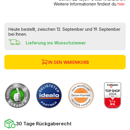
Weitere Informationen findest du
hier
.
Heute bestellt, zwischen 12. September und 19. September
bei Ihnen.
Lieferung ins Wunschzimmer
IN DEN WARENKORB
30 Tage Rückgaberecht