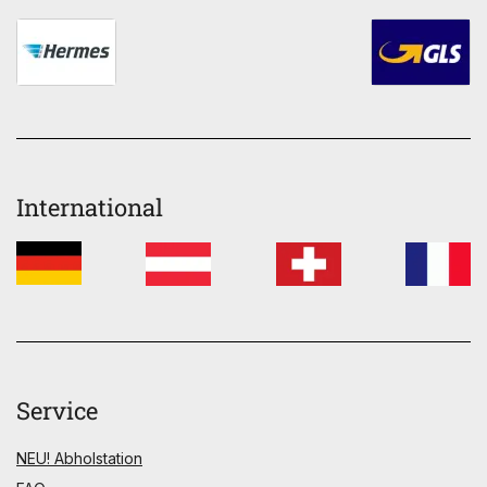
International
Service
NEU! Abholstation