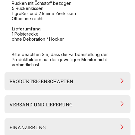
Rücken mit Echtstoff bezogen
5 Rückenkissen
1 großes und 2 kleine Zierkissen
Ottomane rechts
Lieferumfang
1 Polsterecke
ohne Dekoration / Hocker
Bitte beachten Sie, dass die Farbdarstellung der
Produktbildern auf dem jeweiligen Monitor nicht
verbindlich ist.
PRODUKTEIGENSCHAFTEN
VERSAND UND LIEFERUNG
FINANZIERUNG