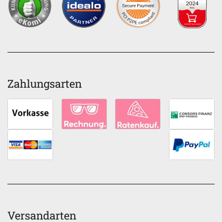
Zahlungsarten
Versandarten