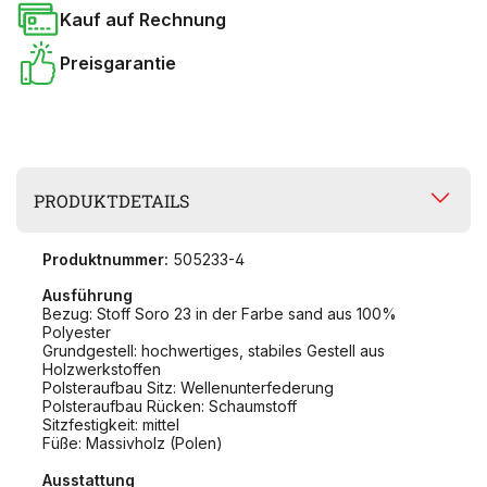
Kauf auf Rechnung
Preisgarantie
PRODUKTDETAILS
Produktnummer:
505233-4
Ausführung
Bezug: Stoff Soro 23 in der Farbe sand aus 100%
Polyester
Grundgestell: hochwertiges, stabiles Gestell aus
Holzwerkstoffen
Polsteraufbau Sitz: Wellenunterfederung
Polsteraufbau Rücken: Schaumstoff
Sitzfestigkeit: mittel
Füße: Massivholz (Polen)
Ausstattung