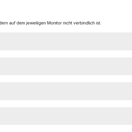
ern auf dem jeweiligen Monitor nicht verbindlich ist.