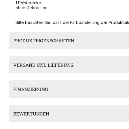
1 Polsterecke
ohne Dekoration
Bitte beachten Sie, dass die Farbdarstellung der Produktbild
PRODUKTEIGENSCHAFTEN
VERSAND UND LIEFERUNG
FINANZIERUNG
BEWERTUNGEN