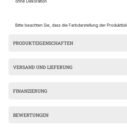
ohne Dekoration
Bitte beachten Sie, dass die Farbdarstellung der Produktbild
PRODUKTEIGENSCHAFTEN
VERSAND UND LIEFERUNG
FINANZIERUNG
BEWERTUNGEN