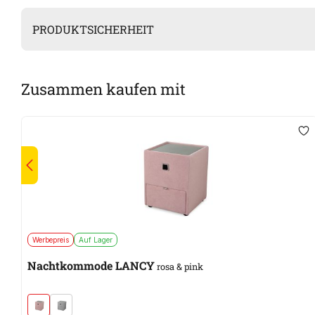
PRODUKTSICHERHEIT
Zusammen kaufen mit
Werbepreis
Auf Lager
Nachtkommode LANCY
rosa & pink