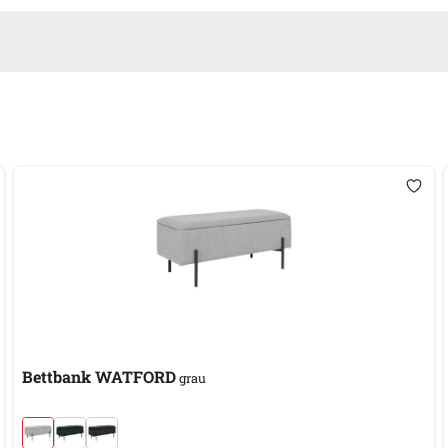
Bettbank WATFORD
grau