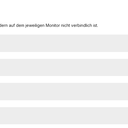
ern auf dem jeweiligen Monitor nicht verbindlich ist.