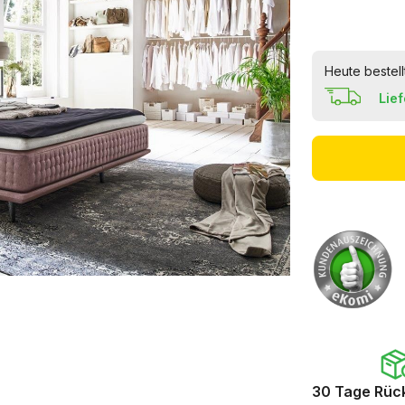
Heute bestell
Lie
30 Tage Rüc