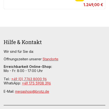
1.249,00 €
Hilfe & Kontakt
Wir sind für Sie da:
Öffnungszeiten unserer
Standorte
Erreichbarkeit Online-Shop:
Mo - Fr: 8:00 - 17:00 Uhr
Tel.:
+49 (0) 7763 8000 96
WhatsApp:
+49 175 5908 396
E-Mail:
megashop@brotz.de