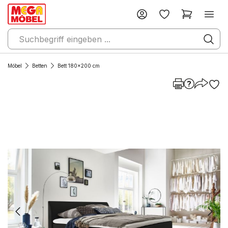
Möbel
Betten
Bett 180x200 cm