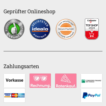
Geprüfter Onlineshop
Zahlungsarten