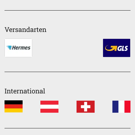
Versandarten
International