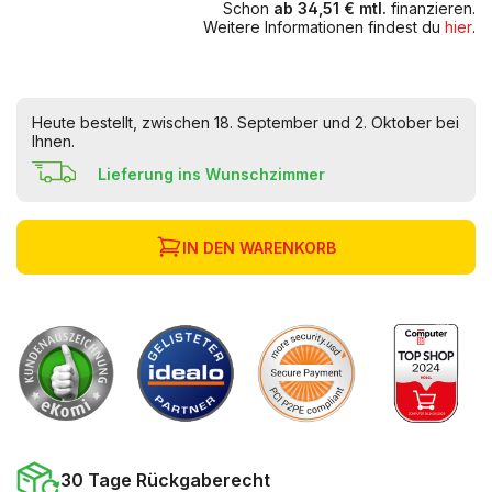
Schon
ab 34,51 € mtl.
finanzieren.
Weitere Informationen findest du
hier
.
Heute bestellt, zwischen 18. September und 2. Oktober bei
Ihnen.
Lieferung ins Wunschzimmer
IN DEN WARENKORB
30 Tage Rückgaberecht