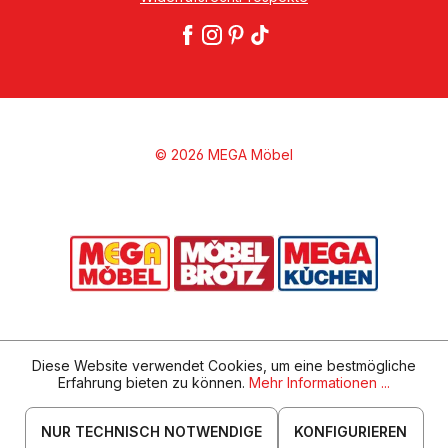
© 2026 MEGA Möbel
Diese Website verwendet Cookies, um eine bestmögliche
Erfahrung bieten zu können.
Mehr Informationen ...
NUR TECHNISCH NOTWENDIGE
KONFIGURIEREN