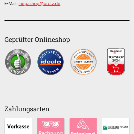
E-Mail:
megashop@brotz.de
Geprüfter Onlineshop
Zahlungsarten