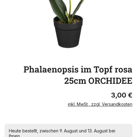
Phalaenopsis im Topf rosa
25cm ORCHIDEE
3,00 €
inkl. MwSt., zzgl. Versandkosten
Heute bestellt, zwischen 9. August und 13. August bei
Ihnen.