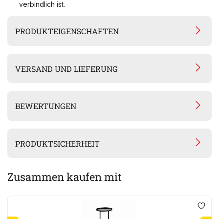
verbindlich ist.
PRODUKTEIGENSCHAFTEN
VERSAND UND LIEFERUNG
BEWERTUNGEN
PRODUKTSICHERHEIT
Zusammen kaufen mit