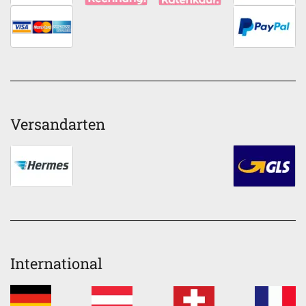
Versandarten
International