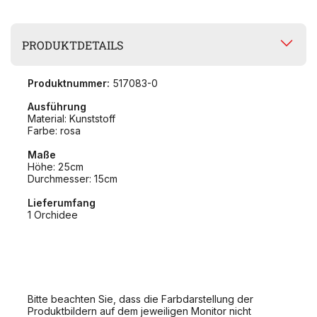
PRODUKTDETAILS
Produktnummer:
517083-0
Ausführung
Material: Kunststoff
Farbe: rosa
Maße
Höhe: 25cm
Durchmesser: 15cm
Lieferumfang
1 Orchidee
Bitte beachten Sie, dass die Farbdarstellung der
Produktbildern auf dem jeweiligen Monitor nicht