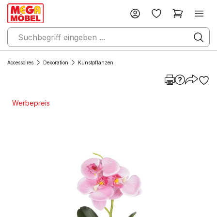
Accessoires
Dekoration
Kunstpflanzen
Werbepreis