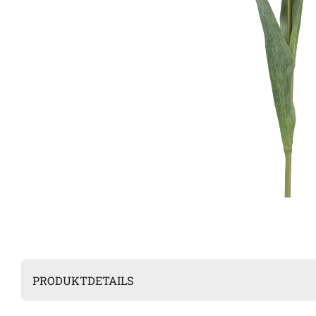
PRODUKTDETAILS