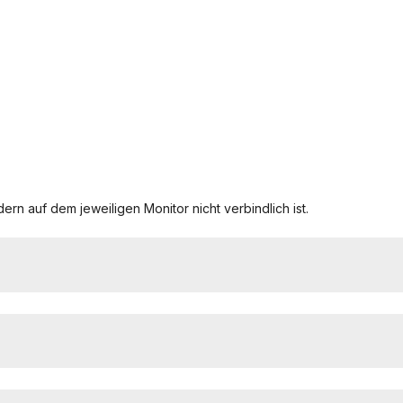
ern auf dem jeweiligen Monitor nicht verbindlich ist.