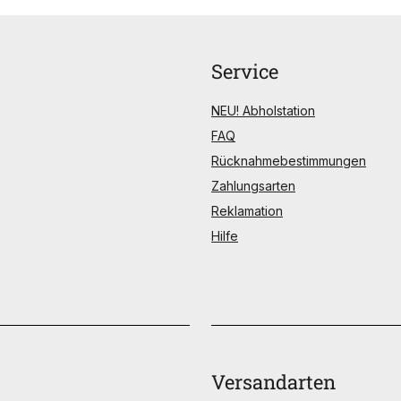
Service
NEU! Abholstation
FAQ
Rücknahmebestimmungen
Zahlungsarten
Reklamation
Hilfe
Versandarten