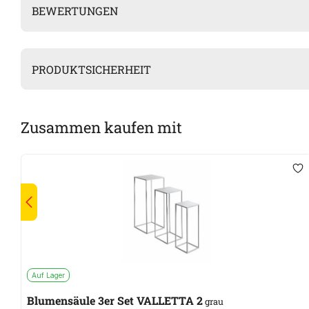
BEWERTUNGEN
PRODUKTSICHERHEIT
Zusammen kaufen mit
Auf Lager
Blumensäule 3er Set VALLETTA 2
grau