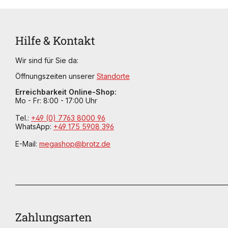
Hilfe & Kontakt
Wir sind für Sie da:
Öffnungszeiten unserer
Standorte
Erreichbarkeit Online-Shop:
Mo - Fr: 8:00 - 17:00 Uhr
Tel.:
+49 (0) 7763 8000 96
WhatsApp:
+49 175 5908 396
E-Mail:
megashop@brotz.de
Zahlungsarten