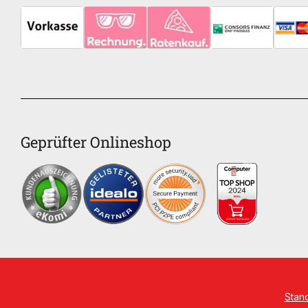
Geprüfter Onlineshop
Stan