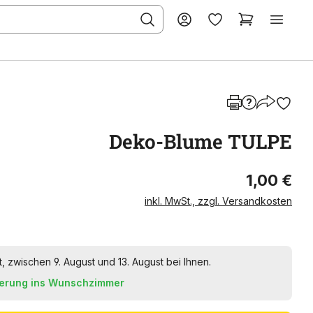
Deko-Blume TULPE
1,00 €
inkl. MwSt., zzgl. Versandkosten
t, zwischen 9. August und 13. August bei Ihnen.
ferung ins Wunschzimmer