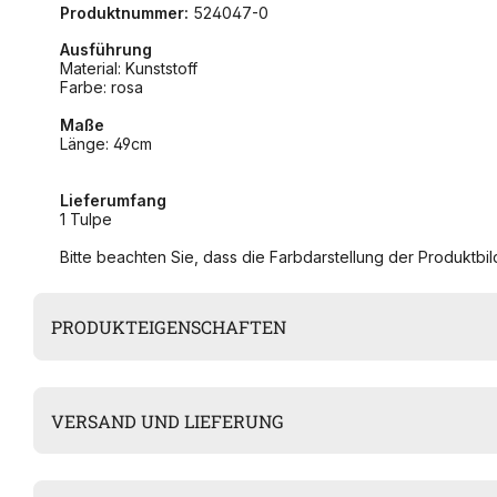
Produktnummer:
524047-0
Ausführung
Material: Kunststoff
Farbe: rosa
Maße
Länge: 49cm
Lieferumfang
1 Tulpe
Bitte beachten Sie, dass die Farbdarstellung der Produktbild
PRODUKTEIGENSCHAFTEN
VERSAND UND LIEFERUNG