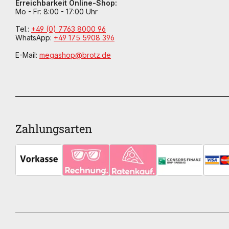
Erreichbarkeit Online-Shop:
Mo - Fr: 8:00 - 17:00 Uhr
Tel.:
+49 (0) 7763 8000 96
WhatsApp:
+49 175 5908 396
E-Mail:
megashop@brotz.de
Zahlungsarten