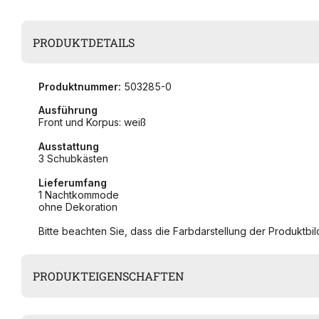
PRODUKTDETAILS
Produktnummer:
503285-0
Ausführung
Front und Korpus: weiß
Ausstattung
3 Schubkästen
Lieferumfang
1 Nachtkommode
ohne Dekoration
Bitte beachten Sie, dass die Farbdarstellung der Produktbild
PRODUKTEIGENSCHAFTEN