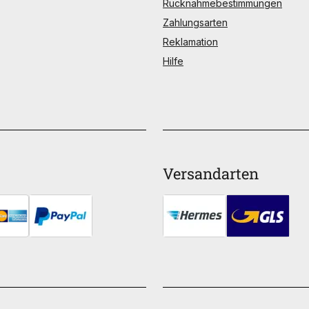
Rücknahmebestimmungen
Zahlungsarten
Reklamation
Hilfe
Versandarten