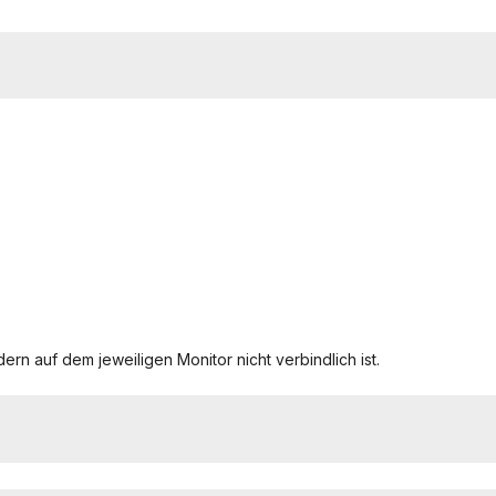
ern auf dem jeweiligen Monitor nicht verbindlich ist.