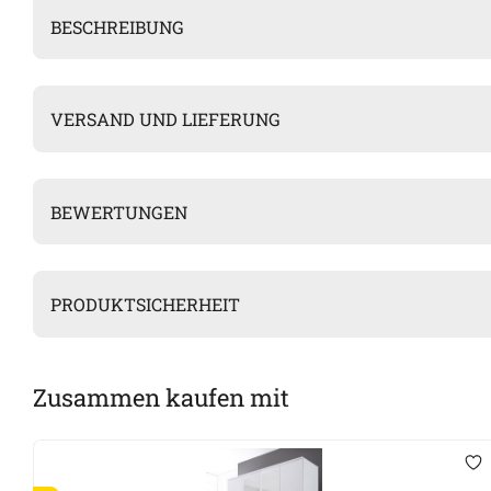
BESCHREIBUNG
VERSAND UND LIEFERUNG
BEWERTUNGEN
PRODUKTSICHERHEIT
Zusammen kaufen mit