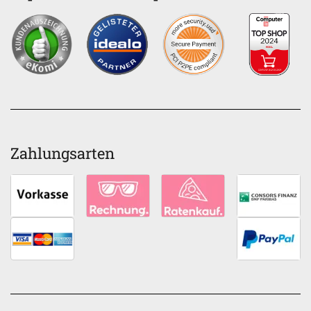
Zahlungsarten