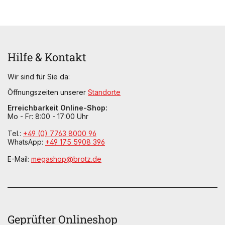
Hilfe & Kontakt
Wir sind für Sie da:
Öffnungszeiten unserer
Standorte
Erreichbarkeit Online-Shop:
Mo - Fr: 8:00 - 17:00 Uhr
Tel.:
+49 (0) 7763 8000 96
WhatsApp:
+49 175 5908 396
E-Mail:
megashop@brotz.de
Geprüfter Onlineshop