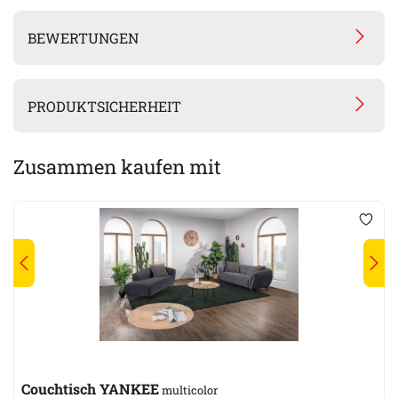
BEWERTUNGEN
PRODUKTSICHERHEIT
Zusammen kaufen mit
Couchtisch YANKEE
multicolor