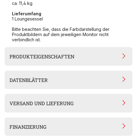
ca. 11,4 kg
Lieferumfang
1 Loungesessel
Bitte beachten Sie, dass die Farbdarstellung der
Produktbildern auf dem jeweiligen Monitor nicht
verbindlich ist.
PRODUKTEIGENSCHAFTEN
DATENBLÄTTER
VERSAND UND LIEFERUNG
FINANZIERUNG