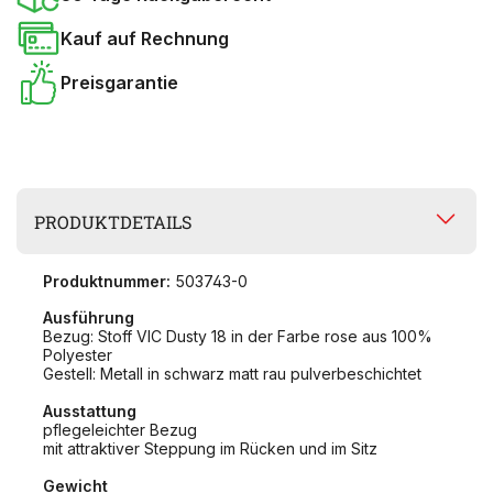
Kauf auf Rechnung
Preisgarantie
PRODUKTDETAILS
Produktnummer:
503743-0
Ausführung
Bezug: Stoff VIC Dusty 18 in der Farbe rose aus 100%
Polyester
Gestell: Metall in schwarz matt rau pulverbeschichtet
Ausstattung
pflegeleichter Bezug
mit attraktiver Steppung im Rücken und im Sitz
Gewicht