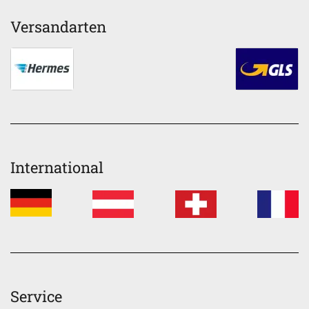
Versandarten
International
Service