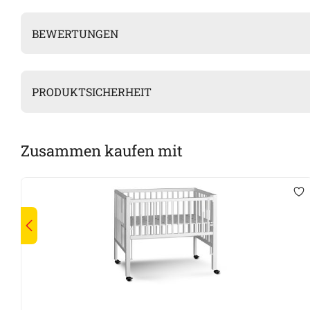
BEWERTUNGEN
PRODUKTSICHERHEIT
Zusammen kaufen mit