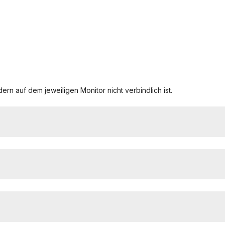
ern auf dem jeweiligen Monitor nicht verbindlich ist.