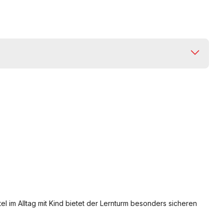
el im Alltag mit Kind bietet der Lernturm besonders sicheren