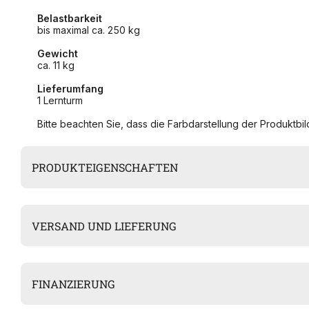
Belastbarkeit
bis maximal ca. 250 kg
Gewicht
ca. 11 kg
Lieferumfang
1 Lernturm
Bitte beachten Sie, dass die Farbdarstellung der Produktbild
PRODUKTEIGENSCHAFTEN
VERSAND UND LIEFERUNG
FINANZIERUNG