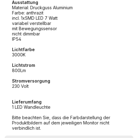
Ausstattung
Material: Druckguss Aluminium
Farbe: anthrazit
incl. 1xSMD LED 7 Watt
variabel verstellbar
mit Bewegungssensor
nicht dimmbar
IP54
Lichtfarbe
3000K
Lichtstrom
800Lm
Stromversorgung
230 Volt
Lieferumfang
1 LED Wandleuchte
Bitte beachten Sie, dass die Farbdarstellung der
Produktbildern auf dem jeweiligen Monitor nicht
verbindlich ist.