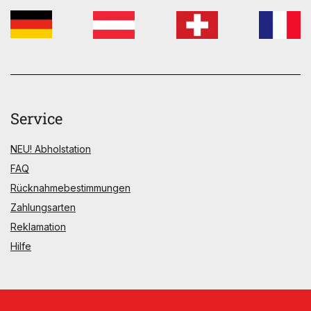
Service
NEU! Abholstation
FAQ
Rücknahmebestimmungen
Zahlungsarten
Reklamation
Hilfe