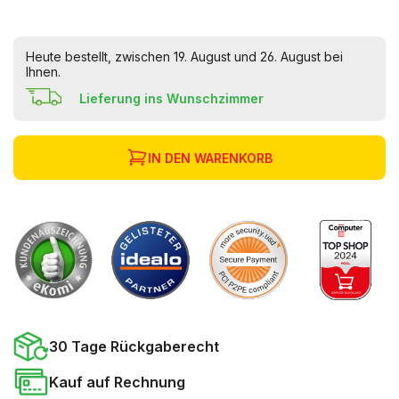
Heute bestellt, zwischen 19. August und 26. August bei
Ihnen.
Lieferung ins Wunschzimmer
IN DEN WARENKORB
30 Tage Rückgaberecht
Kauf auf Rechnung