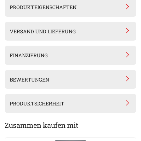
PRODUKTEIGENSCHAFTEN
VERSAND UND LIEFERUNG
FINANZIERUNG
BEWERTUNGEN
PRODUKTSICHERHEIT
Zusammen kaufen mit