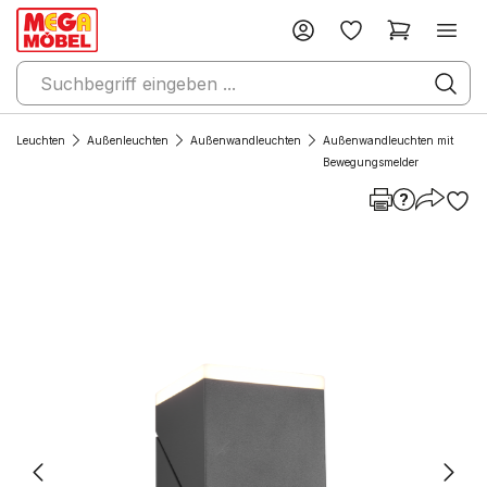
Leuchten
Außenleuchten
Außenwandleuchten
Außenwandleuchten mit
Bewegungsmelder