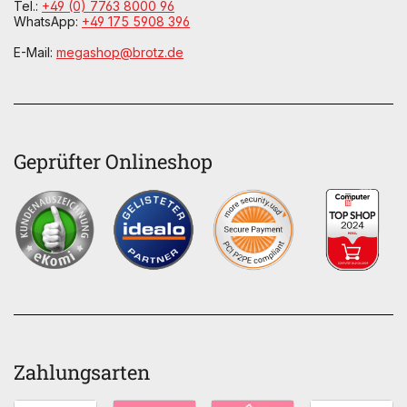
Tel.:
+49 (0) 7763 8000 96
WhatsApp:
+49 175 5908 396
E-Mail:
megashop@brotz.de
Geprüfter Onlineshop
Zahlungsarten