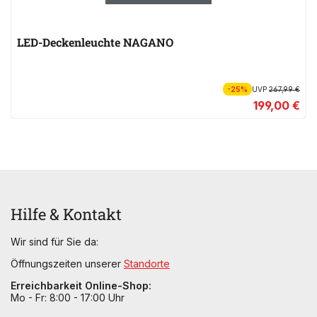
LED-Deckenleuchte NAGANO
-25%
UVP
267,99 €
199,00 €
Hilfe & Kontakt
Wir sind für Sie da:
Öffnungszeiten unserer
Standorte
Erreichbarkeit Online-Shop:
Mo - Fr: 8:00 - 17:00 Uhr