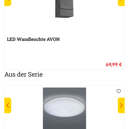
LED Wandleuchte AVON
69,99 €
Aus der Serie