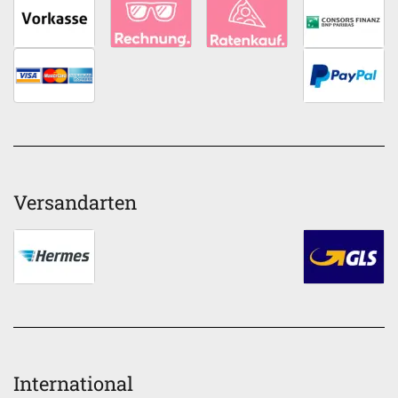
Versandarten
International