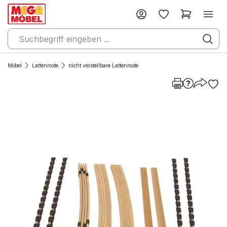
Möbel
Lattenroste
nicht verstellbare Lattenroste