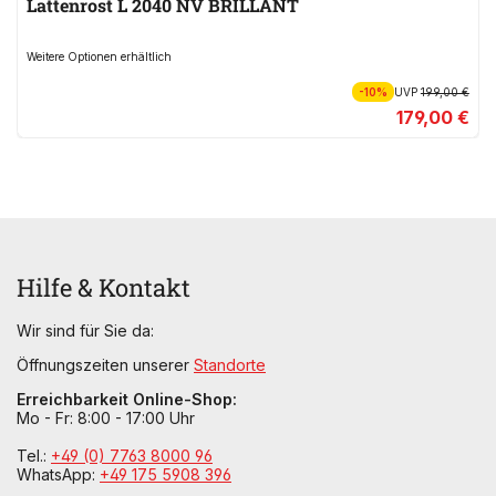
Lattenrost L 2040 NV BRILLANT
Weitere Optionen erhältlich
-10%
UVP
199,00 €
179,00 €
Hilfe & Kontakt
Wir sind für Sie da:
Öffnungszeiten unserer
Standorte
Erreichbarkeit Online-Shop:
Mo - Fr: 8:00 - 17:00 Uhr
Tel.:
+49 (0) 7763 8000 96
WhatsApp:
+49 175 5908 396