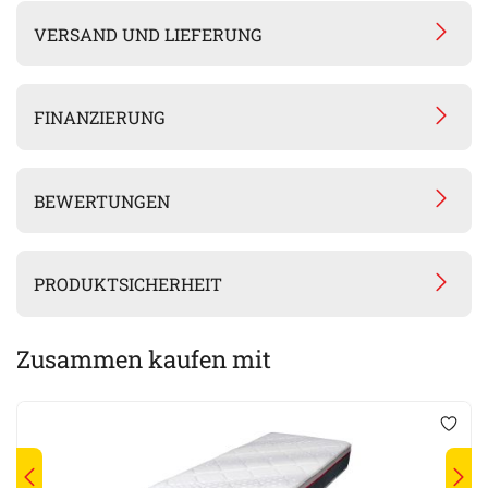
VERSAND UND LIEFERUNG
FINANZIERUNG
BEWERTUNGEN
PRODUKTSICHERHEIT
Zusammen kaufen mit