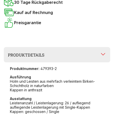
30 Tage Rückgaberecht
Kauf auf Rechnung
Preisgarantie
PRODUKTDETAILS
Produktnummer:
479393-2
Ausführung
Holm und Leisten aus mehrfach verleimtem Birken-
Schichtholz in naturfarben
Kappen in anthrazit
Ausstattung
Leistenanzahl / Leistenlagerung: 26 / aufliegend
aufliegende Leistenlagerung mit Single-Kappen
Kappen: geschossen / Single