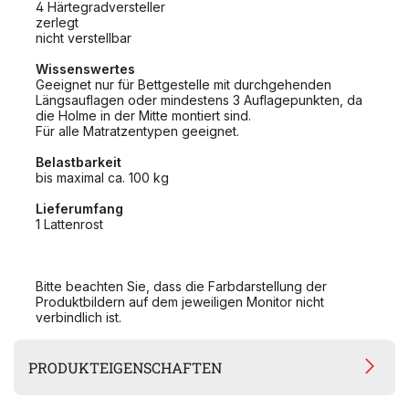
4 Härtegradversteller
zerlegt
nicht verstellbar
Wissenswertes
Geeignet nur für Bettgestelle mit durchgehenden
Längsauflagen oder mindestens 3 Auflagepunkten, da
die Holme in der Mitte montiert sind.
Für alle Matratzentypen geeignet.
Belastbarkeit
bis maximal ca. 100 kg
Lieferumfang
1 Lattenrost
Bitte beachten Sie, dass die Farbdarstellung der
Produktbildern auf dem jeweiligen Monitor nicht
verbindlich ist.
PRODUKTEIGENSCHAFTEN