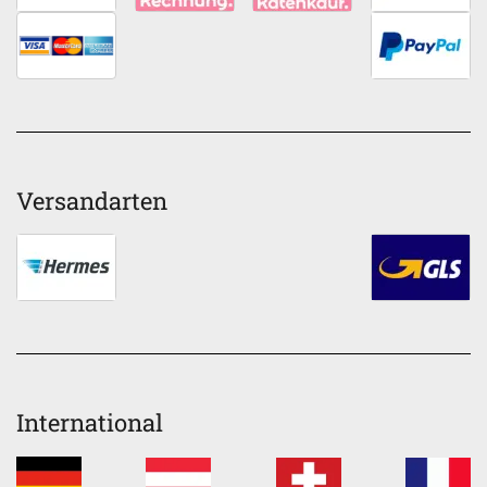
Versandarten
International