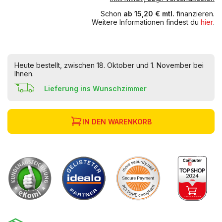
Schon
ab 15,20 € mtl.
finanzieren.
Weitere Informationen findest du
hier
.
Heute bestellt, zwischen 18. Oktober und 1. November bei
Ihnen.
Lieferung ins Wunschzimmer
IN DEN WARENKORB