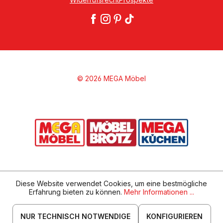
© 2026 MEGA Möbel
Diese Website verwendet Cookies, um eine bestmögliche
Erfahrung bieten zu können.
Mehr Informationen ...
NUR TECHNISCH NOTWENDIGE
KONFIGURIEREN