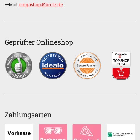
E-Mail:
megashop@brotz.de
Geprüfter Onlineshop
Zahlungsarten