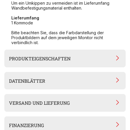
Um ein Umkippen zu vermeiden ist im Lieferumfang
Wandbefestigungsmaterial enthalten.
Lieferumfang
1 Kommode
Bitte beachten Sie, dass die Farbdarstellung der
Produktbildern auf dem jeweiligen Monitor nicht
verbindlich ist.
PRODUKTEIGENSCHAFTEN
DATENBLÄTTER
VERSAND UND LIEFERUNG
FINANZIERUNG