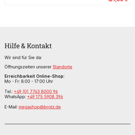
Hilfe & Kontakt
Wir sind für Sie da:
Öffnungszeiten unserer
Standorte
Erreichbarkeit Online-Shop:
Mo - Fr: 8:00 - 17:00 Uhr
Tel.:
+49 (0) 7763 8000 96
WhatsApp:
+49 175 5908 396
E-Mail:
megashop@brotz.de