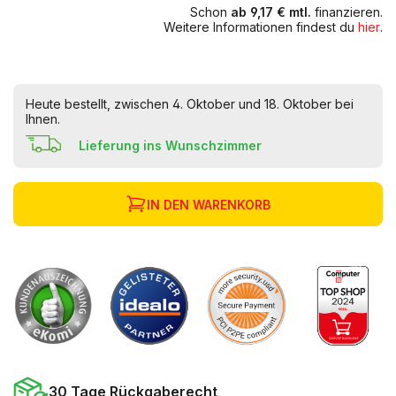
Schon
ab 9,17 € mtl.
finanzieren.
Weitere Informationen findest du
hier
.
Heute bestellt, zwischen 4. Oktober und 18. Oktober bei
Ihnen.
Lieferung ins Wunschzimmer
IN DEN WARENKORB
30 Tage Rückgaberecht