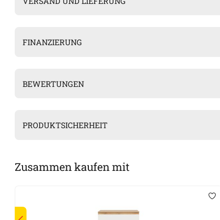
VERSAND UND LIEFERUNG
FINANZIERUNG
BEWERTUNGEN
PRODUKTSICHERHEIT
Zusammen kaufen mit