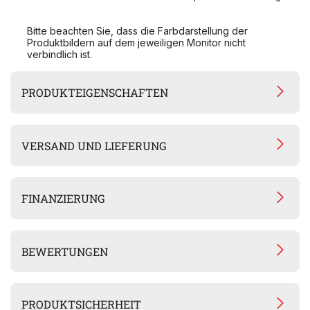
Bitte beachten Sie, dass die Farbdarstellung der
Produktbildern auf dem jeweiligen Monitor nicht
verbindlich ist.
PRODUKTEIGENSCHAFTEN
VERSAND UND LIEFERUNG
FINANZIERUNG
BEWERTUNGEN
PRODUKTSICHERHEIT