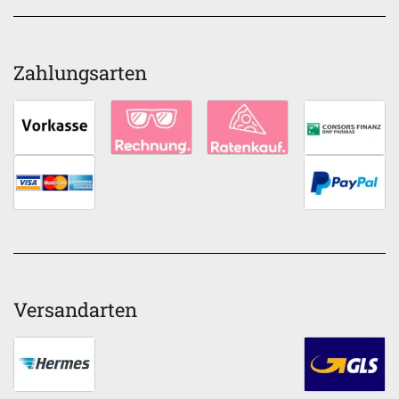
Zahlungsarten
Versandarten