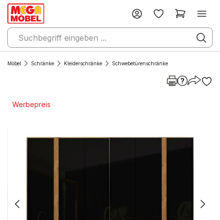
Möbel
Schränke
Kleiderschränke
Schwebetürenschränke
Werbepreis