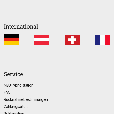
International
Service
NEU! Abholstation
FAQ
Rücknahmebestimmungen
Zahlungsarten
Reklamation