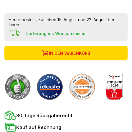
Heute bestellt, zwischen 15. August und 22. August bei
Ihnen.
Lieferung ins Wunschzimmer
IN DEN WARENKORB
30 Tage Rückgaberecht
Kauf auf Rechnung