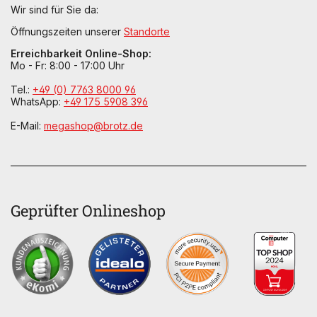
Wir sind für Sie da:
Öffnungszeiten unserer
Standorte
Erreichbarkeit Online-Shop:
Mo - Fr: 8:00 - 17:00 Uhr
Tel.:
+49 (0) 7763 8000 96
WhatsApp:
+49 175 5908 396
E-Mail:
megashop@brotz.de
Geprüfter Onlineshop