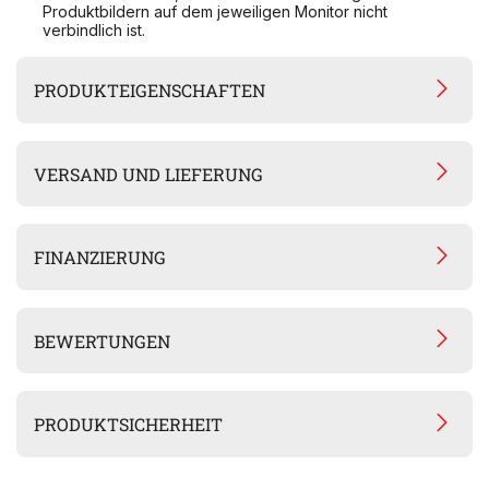
Produktbildern auf dem jeweiligen Monitor nicht
verbindlich ist.
PRODUKTEIGENSCHAFTEN
VERSAND UND LIEFERUNG
FINANZIERUNG
BEWERTUNGEN
PRODUKTSICHERHEIT