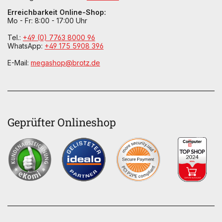
Erreichbarkeit Online-Shop:
Mo - Fr: 8:00 - 17:00 Uhr
Tel.:
+49 (0) 7763 8000 96
WhatsApp:
+49 175 5908 396
E-Mail:
megashop@brotz.de
Geprüfter Onlineshop