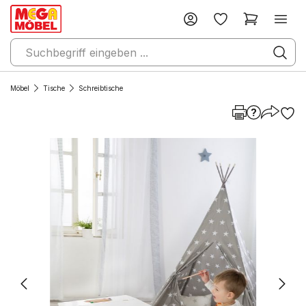
Möbel
Tische
Schreibtische