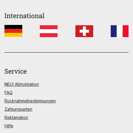
International
Service
NEU! Abholstation
FAQ
Rücknahmebestimmungen
Zahlungsarten
Reklamation
Hilfe