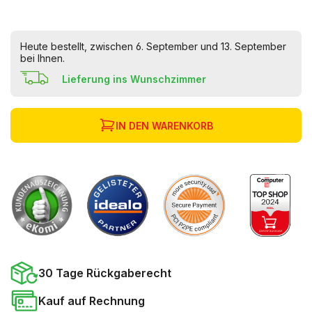
Heute bestellt, zwischen 6. September und 13. September
bei Ihnen.
Lieferung ins Wunschzimmer
IN DEN WARENKORB
30 Tage Rückgaberecht
Kauf auf Rechnung