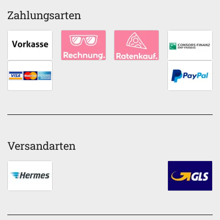
Zahlungsarten
Versandarten