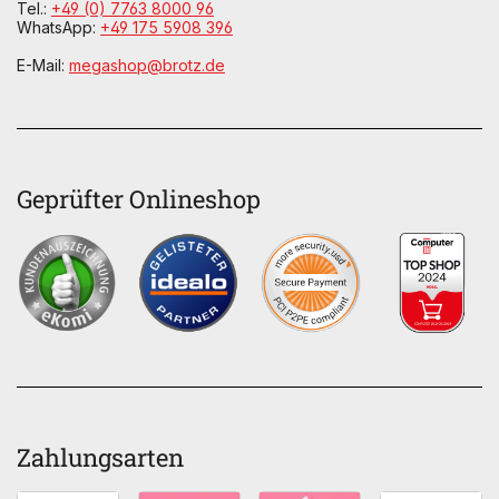
Tel.:
+49 (0) 7763 8000 96
WhatsApp:
+49 175 5908 396
E-Mail:
megashop@brotz.de
Geprüfter Onlineshop
Zahlungsarten