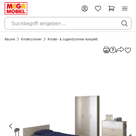
Räume
Kinderzimmer
Kinder- & Jugendzimmer komplett