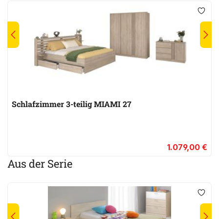
Schlafzimmer 3-teilig MIAMI 27
1.079,00 €
Aus der Serie