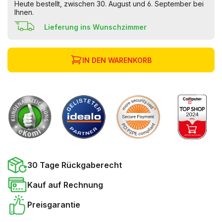
Heute bestellt, zwischen 30. August und 6. September bei
Ihnen.
Lieferung ins Wunschzimmer
IN DEN WARENKORB
30 Tage Rückgaberecht
Kauf auf Rechnung
Preisgarantie