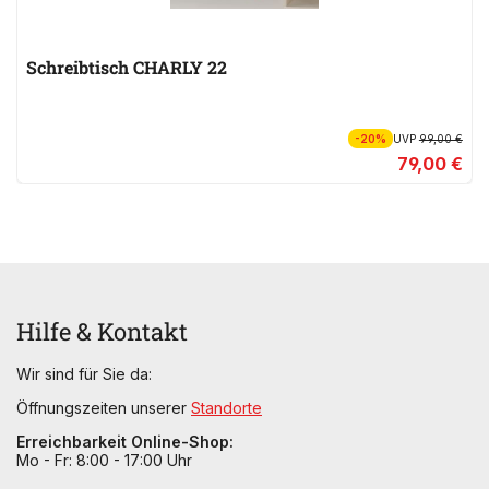
Schreibtisch CHARLY 22
-20%
UVP
99,00 €
79,00 €
Hilfe & Kontakt
Wir sind für Sie da:
Öffnungszeiten unserer
Standorte
Erreichbarkeit Online-Shop:
Mo - Fr: 8:00 - 17:00 Uhr