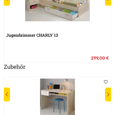
Jugendzimmer CHARLY 13
299,00 €
Zubehör