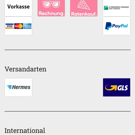
Versandarten
International