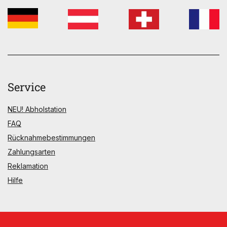
Service
NEU! Abholstation
FAQ
Rücknahmebestimmungen
Zahlungsarten
Reklamation
Hilfe