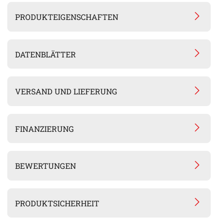
PRODUKTEIGENSCHAFTEN
DATENBLÄTTER
VERSAND UND LIEFERUNG
FINANZIERUNG
BEWERTUNGEN
PRODUKTSICHERHEIT