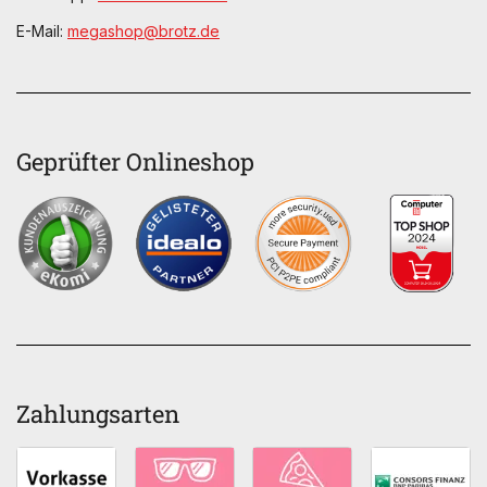
E-Mail:
megashop@brotz.de
Geprüfter Onlineshop
Zahlungsarten