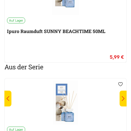
Auf Lager
Ipuro Raumduft SUNNY BEACHTIME 50ML
5,99 €
Aus der Serie
Auf Lager