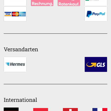
Versandarten
International