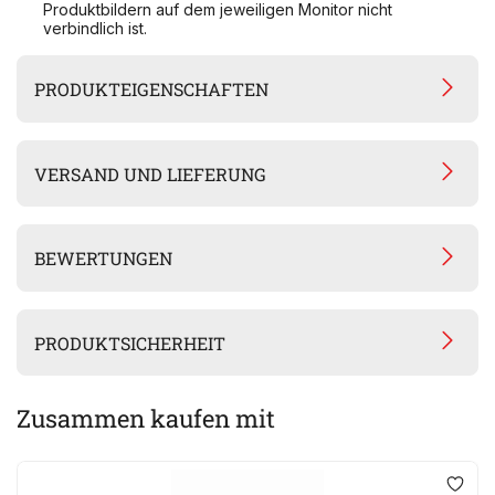
Produktbildern auf dem jeweiligen Monitor nicht
verbindlich ist.
PRODUKTEIGENSCHAFTEN
VERSAND UND LIEFERUNG
BEWERTUNGEN
PRODUKTSICHERHEIT
Zusammen kaufen mit