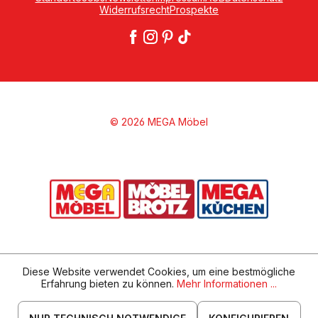
Widerrufsrecht
Prospekte
© 2026 MEGA Möbel
Diese Website verwendet Cookies, um eine bestmögliche
Erfahrung bieten zu können.
Mehr Informationen ...