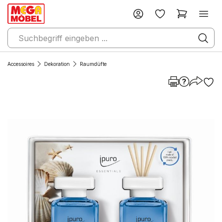
Accessoires
Dekoration
Raumdüfte