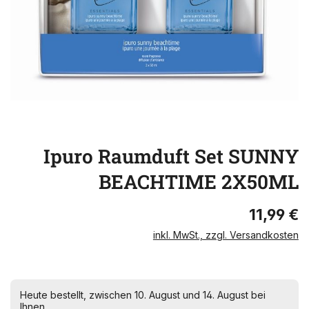
Ipuro Raumduft Set SUNNY
BEACHTIME 2X50ML
11,99 €
inkl. MwSt., zzgl. Versandkosten
Heute bestellt, zwischen 10. August und 14. August bei
Ihnen.