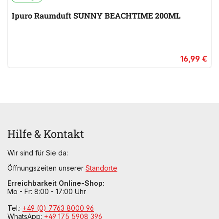
Ipuro Raumduft SUNNY BEACHTIME 200ML
16,99 €
Hilfe & Kontakt
Wir sind für Sie da:
Öffnungszeiten unserer
Standorte
Erreichbarkeit Online-Shop:
Mo - Fr: 8:00 - 17:00 Uhr
Tel.:
+49 (0) 7763 8000 96
WhatsApp:
+49 175 5908 396