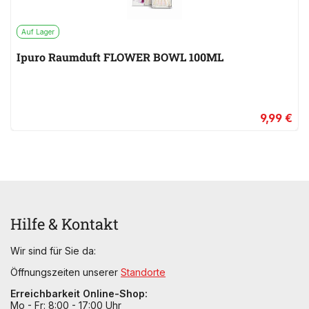
Auf Lager
Ipuro Raumduft FLOWER BOWL 100ML
9,99 €
Hilfe & Kontakt
Wir sind für Sie da:
Öffnungszeiten unserer
Standorte
Erreichbarkeit Online-Shop:
Mo - Fr: 8:00 - 17:00 Uhr