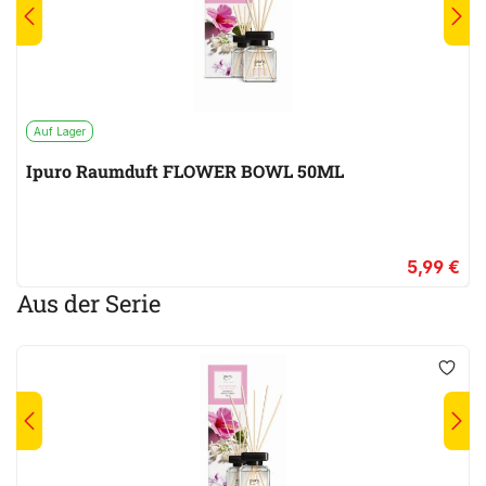
Auf Lager
Ipuro Raumduft FLOWER BOWL 50ML
5,99 €
Aus der Serie