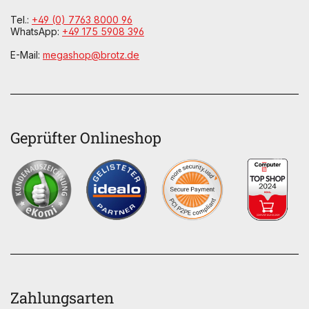
Tel.:
+49 (0) 7763 8000 96
WhatsApp:
+49 175 5908 396
E-Mail:
megashop@brotz.de
Geprüfter Onlineshop
Zahlungsarten