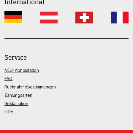
International
Service
NEU! Abholstation
FAQ
Rücknahmebestimmungen
Zahlungsarten
Reklamation
Hilfe