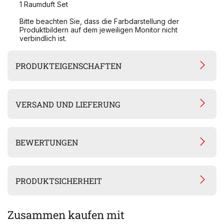
1 Raumduft Set
Bitte beachten Sie, dass die Farbdarstellung der
Produktbildern auf dem jeweiligen Monitor nicht
verbindlich ist.
PRODUKTEIGENSCHAFTEN
VERSAND UND LIEFERUNG
BEWERTUNGEN
PRODUKTSICHERHEIT
Zusammen kaufen mit