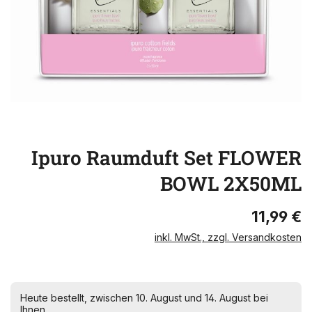
Ipuro Raumduft Set FLOWER
BOWL 2X50ML
11,99 €
inkl. MwSt., zzgl. Versandkosten
Heute bestellt, zwischen 10. August und 14. August bei
Ihnen.