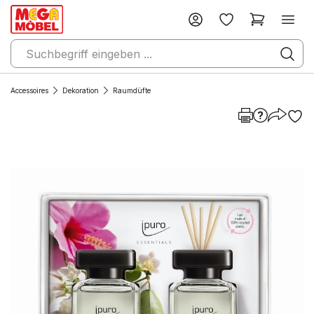
Accessoires
Dekoration
Raumdüfte