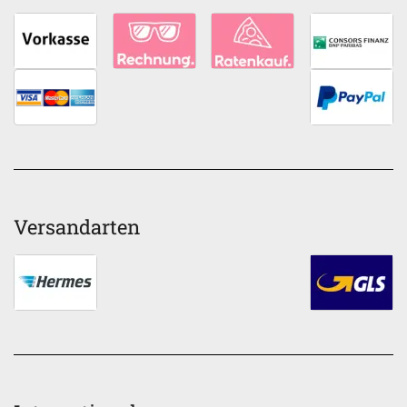
Versandarten