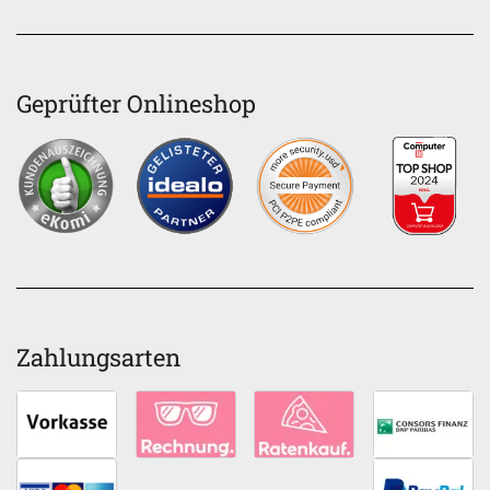
Geprüfter Onlineshop
Zahlungsarten