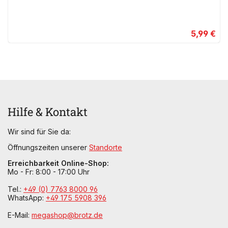
5,99 €
Hilfe & Kontakt
Wir sind für Sie da:
Öffnungszeiten unserer
Standorte
Erreichbarkeit Online-Shop:
Mo - Fr: 8:00 - 17:00 Uhr
Tel.:
+49 (0) 7763 8000 96
WhatsApp:
+49 175 5908 396
E-Mail:
megashop@brotz.de