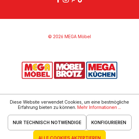
© 2026 MEGA Möbel
Diese Website verwendet Cookies, um eine bestmögliche
Erfahrung bieten zu können.
Mehr Informationen ...
NUR TECHNISCH NOTWENDIGE
KONFIGURIEREN
ALLE COOKIES AKZEPTIEREN