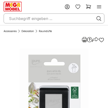
Accessoires
Dekoration
Raumdüfte