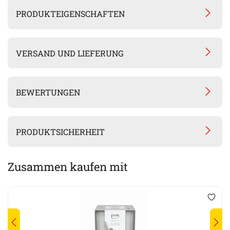
PRODUKTEIGENSCHAFTEN
VERSAND UND LIEFERUNG
BEWERTUNGEN
PRODUKTSICHERHEIT
Zusammen kaufen mit