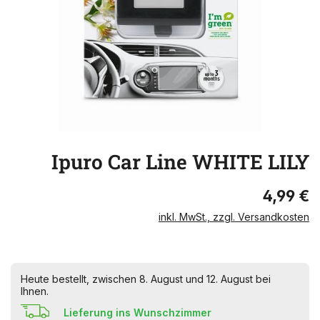
Ipuro Car Line WHITE LILY
4,99 €
inkl. MwSt., zzgl. Versandkosten
Heute bestellt, zwischen 8. August und 12. August bei
Ihnen.
Lieferung ins Wunschzimmer