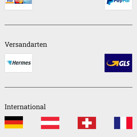
Versandarten
International