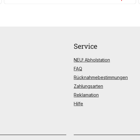
Service
NEU! Abholstation
FAQ
Rücknahmebestimmungen
Zahlungsarten
Reklamation
Hilfe