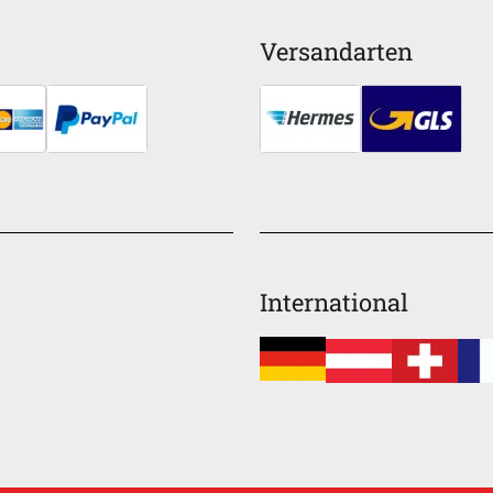
Versandarten
International