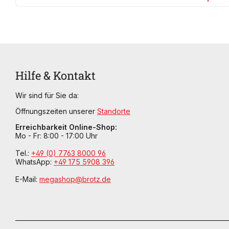
Hilfe & Kontakt
Wir sind für Sie da:
Öffnungszeiten unserer
Standorte
Erreichbarkeit Online-Shop:
Mo - Fr: 8:00 - 17:00 Uhr
Tel.:
+49 (0) 7763 8000 96
WhatsApp:
+49 175 5908 396
E-Mail:
megashop@brotz.de