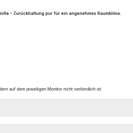
anille – Zurückhaltung pur für ein angenehmes Raumklima.
ern auf dem jeweiligen Monitor nicht verbindlich ist.