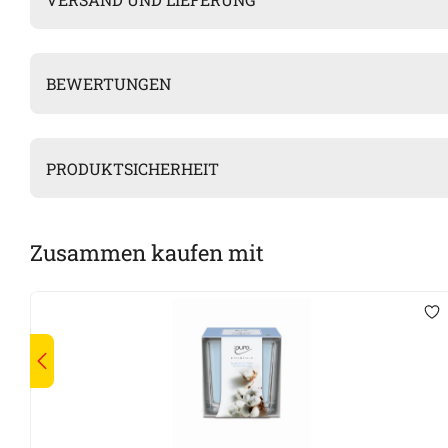
BEWERTUNGEN
PRODUKTSICHERHEIT
Zusammen kaufen mit