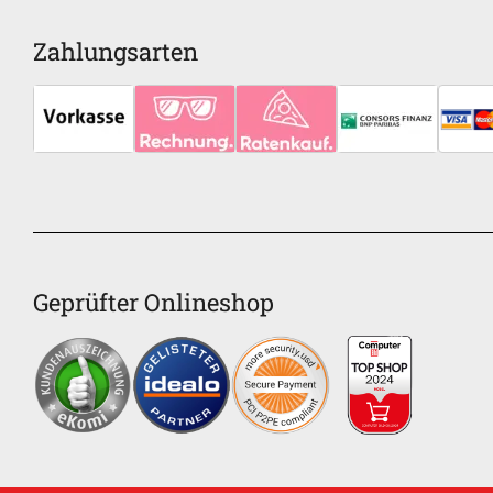
Zahlungsarten
Geprüfter Onlineshop