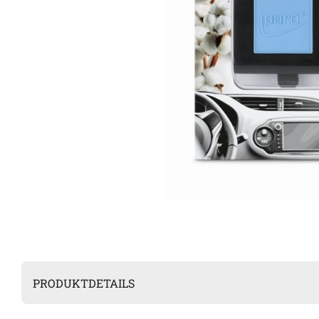
PRODUKTDETAILS