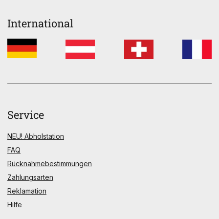
International
Service
NEU! Abholstation
FAQ
Rücknahmebestimmungen
Zahlungsarten
Reklamation
Hilfe