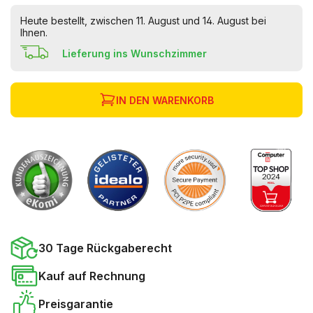
Heute bestellt, zwischen 11. August und 14. August bei
Ihnen.
Lieferung ins Wunschzimmer
IN DEN WARENKORB
30 Tage Rückgaberecht
Kauf auf Rechnung
Preisgarantie