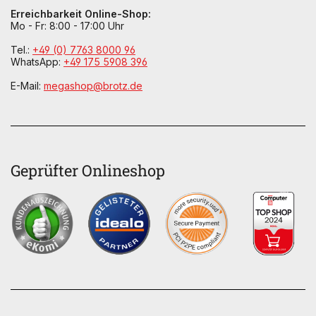
Erreichbarkeit Online-Shop:
Mo - Fr: 8:00 - 17:00 Uhr
Tel.:
+49 (0) 7763 8000 96
WhatsApp:
+49 175 5908 396
E-Mail:
megashop@brotz.de
Geprüfter Onlineshop