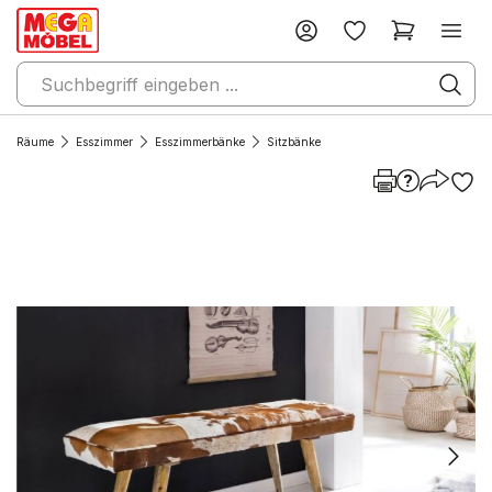
Räume
Esszimmer
Esszimmerbänke
Sitzbänke