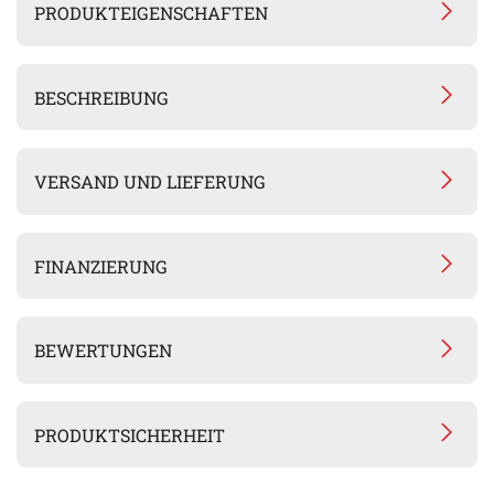
PRODUKTEIGENSCHAFTEN
BESCHREIBUNG
VERSAND UND LIEFERUNG
FINANZIERUNG
BEWERTUNGEN
PRODUKTSICHERHEIT