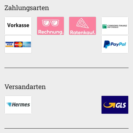
Zahlungsarten
Versandarten