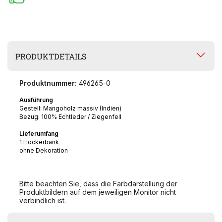
PRODUKTDETAILS
Produktnummer:
496265-0
Ausführung
Gestell: Mangoholz massiv (Indien)
Bezug: 100% Echtleder / Ziegenfell
Lieferumfang
1 Hockerbank
ohne Dekoration
Bitte beachten Sie, dass die Farbdarstellung der
Produktbildern auf dem jeweiligen Monitor nicht
verbindlich ist.