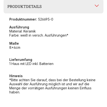
PRODUKTDETAILS
Produktnummer:
526695-0
Ausführung
Material: Keramik
Farbe: weiß in versch. Ausführungen*
Maße
8x4cm
Lieferumfang
1 Haus mit LED inkl. Batterien
Hinweis
*Bitte achten Sie darauf, dass bei der Bestellung keine
Auswahl der Ausführung möglich ist und wir auf die
Menge der vorrätigen Ausführungen keinen Einfluss
haben.