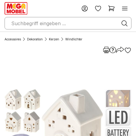
Accessoires
Dekoration
Kerzen
Windlichter