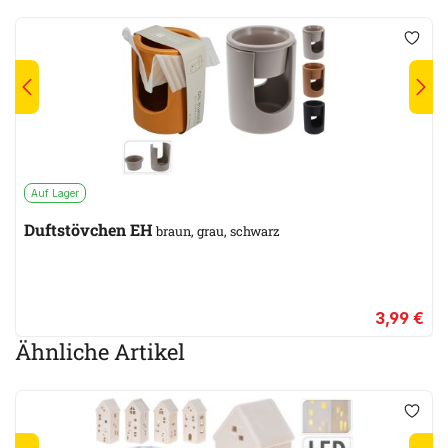
Auf Lager
Duftstövchen EH
braun, grau, schwarz
3,99 €
Ähnliche Artikel