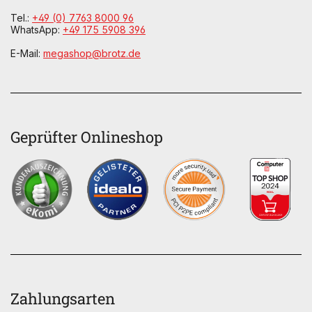
Tel.:
+49 (0) 7763 8000 96
WhatsApp:
+49 175 5908 396
E-Mail:
megashop@brotz.de
Geprüfter Onlineshop
Zahlungsarten