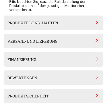
Bitte beachten Sie, dass die Farbdarstellung der
Produktbildern auf dem jeweiligen Monitor nicht
verbindlich ist.
PRODUKTEIGENSCHAFTEN
VERSAND UND LIEFERUNG
FINANZIERUNG
BEWERTUNGEN
PRODUKTSICHERHEIT