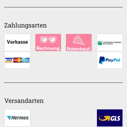
Zahlungsarten
Versandarten