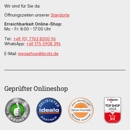
Wir sind für Sie da:
Öffnungszeiten unserer
Standorte
Erreichbarkeit Online-Shop:
Mo - Fr: 8:00 - 17:00 Uhr
Tel.:
+49 (0) 7763 8000 96
WhatsApp:
+49 175 5908 396
E-Mail:
megashop@brotz.de
Geprüfter Onlineshop