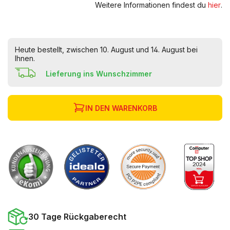
Weitere Informationen findest du
hier
.
Heute bestellt, zwischen 10. August und 14. August bei
Ihnen.
Lieferung ins Wunschzimmer
IN DEN WARENKORB
30 Tage Rückgaberecht