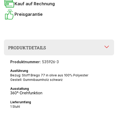
Kauf auf Rechnung
Preisgarantie
PRODUKTDETAILS
Produktnummer:
535926-3
Ausführung
Bezug: Stoff Brego 77 in olive aus 100% Polyester
Gestell: Gummibaumholz schwarz
Ausstattung
360°-
​Drehfunktion
Lieferumfang
1 Stuhl