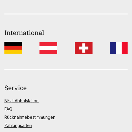
International
Service
NEU! Abholstation
FAQ
Rücknahmebestimmungen
Zahlungsarten