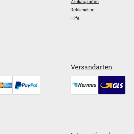
Zahlungsarten
Reklamation
Hilfe
Versandarten