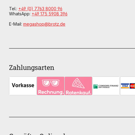
Tel.:
+49 (0) 7763 8000 96
WhatsApp:
+49 175 5908 396
E-Mail:
megashop@brotz.de
Zahlungsarten