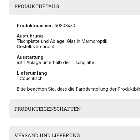
PRODUKTDETAILS
Produktnummer:
503034-0
Ausführung
Tischplatte und Ablage: Glas in Marmoroptik
Gestell: verchromt
Ausstattung
mit 1 Ablage unterhalb der Tischplatte
Lieferumfang
1 Couchtisch
Bitte beachten Sie, dass die Farbdarstellung der Produktbild
PRODUKTEIGENSCHAFTEN
VERSAND UND LIEFERUNG