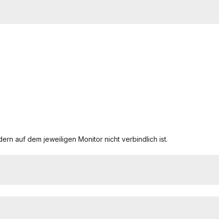
ern auf dem jeweiligen Monitor nicht verbindlich ist.