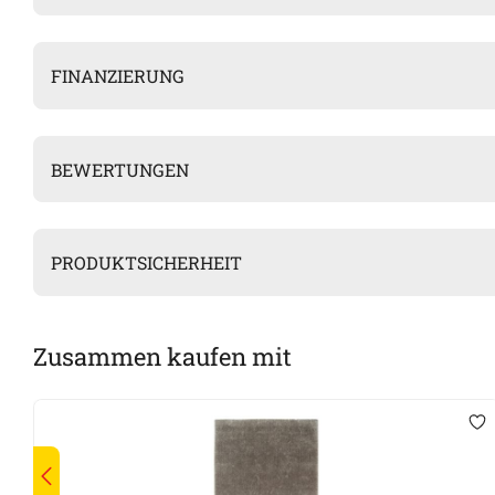
FINANZIERUNG
BEWERTUNGEN
PRODUKTSICHERHEIT
Zusammen kaufen mit