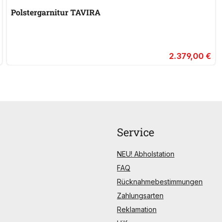
Polstergarnitur TAVIRA
2.379,00 €
Service
NEU! Abholstation
FAQ
Rücknahmebestimmungen
Zahlungsarten
Reklamation