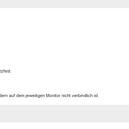
zfest.
ern auf dem jeweiligen Monitor nicht verbindlich ist.