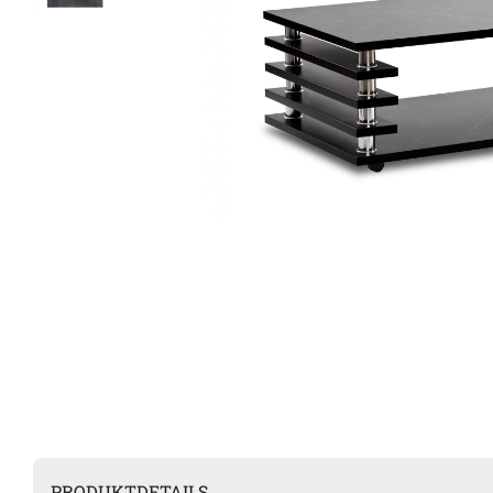
PRODUKTDETAILS