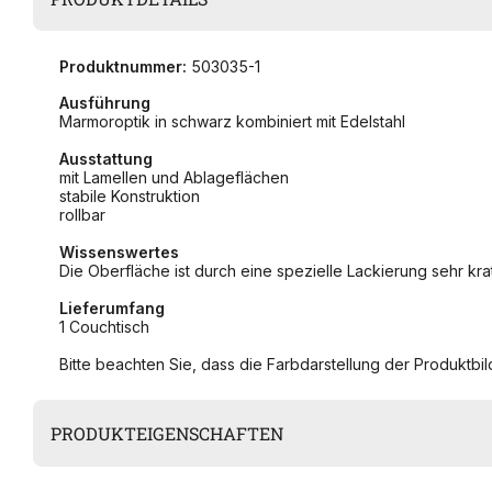
Produktnummer:
503035-1
Ausführung
Marmoroptik in schwarz kombiniert mit Edelstahl
Ausstattung
mit Lamellen und Ablageflächen
stabile Konstruktion
rollbar
Wissenswertes
Die Oberfläche ist durch eine spezielle Lackierung sehr krat
Lieferumfang
1 Couchtisch
Bitte beachten Sie, dass die Farbdarstellung der Produktbild
PRODUKTEIGENSCHAFTEN