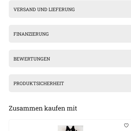
VERSAND UND LIEFERUNG
FINANZIERUNG
BEWERTUNGEN
PRODUKTSICHERHEIT
Zusammen kaufen mit