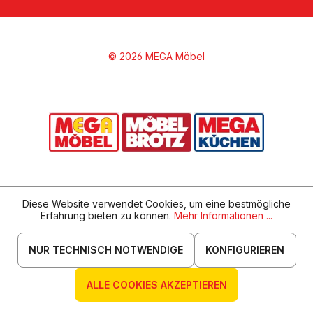
© 2026 MEGA Möbel
Diese Website verwendet Cookies, um eine bestmögliche
Erfahrung bieten zu können.
Mehr Informationen ...
NUR TECHNISCH NOTWENDIGE
KONFIGURIEREN
ALLE COOKIES AKZEPTIEREN