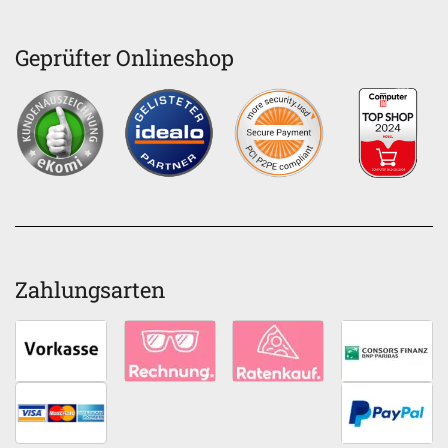
Geprüfter Onlineshop
Zahlungsarten