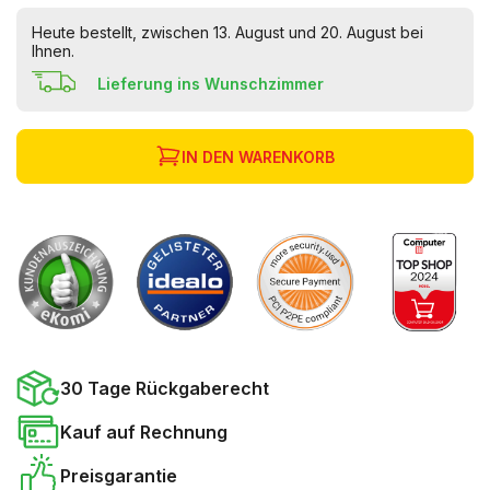
Heute bestellt, zwischen 13. August und 20. August bei
Ihnen.
Lieferung ins Wunschzimmer
IN DEN WARENKORB
30 Tage Rückgaberecht
Kauf auf Rechnung
Preisgarantie