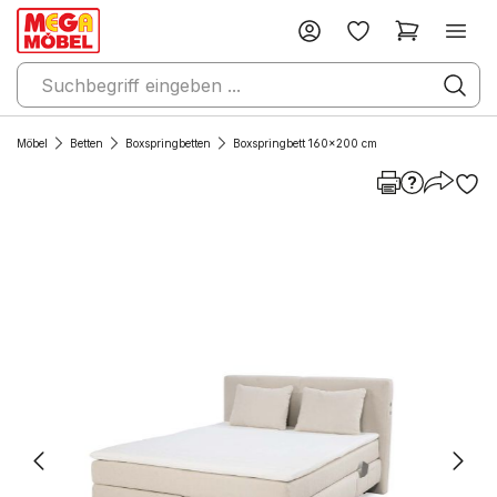
Möbel
Betten
Boxspringbetten
Boxspringbett 160x200 cm