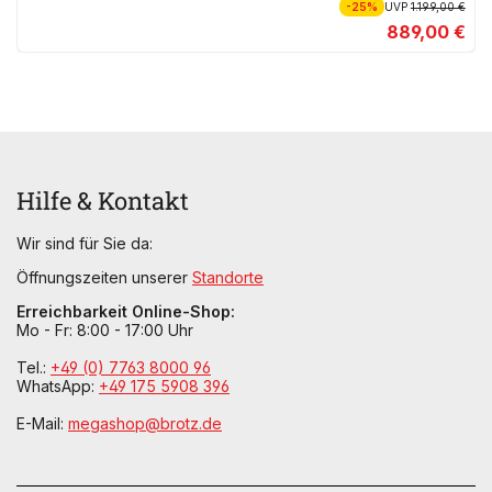
-25%
UVP
1.199,00 €
889,00 €
Hilfe & Kontakt
Wir sind für Sie da:
Öffnungszeiten unserer
Standorte
Erreichbarkeit Online-Shop:
Mo - Fr: 8:00 - 17:00 Uhr
Tel.:
+49 (0) 7763 8000 96
WhatsApp:
+49 175 5908 396
E-Mail:
megashop@brotz.de