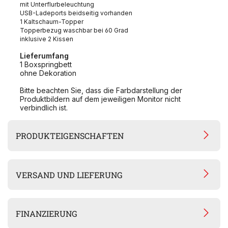
mit Unterflurbeleuchtung
USB-Ladeports beidseitig vorhanden
1 Kaltschaum-Topper
Topperbezug waschbar bei 60 Grad
inklusive 2 Kissen
Lieferumfang
1 Boxspringbett
ohne Dekoration
Bitte beachten Sie, dass die Farbdarstellung der
Produktbildern auf dem jeweiligen Monitor nicht
verbindlich ist.
PRODUKTEIGENSCHAFTEN
VERSAND UND LIEFERUNG
FINANZIERUNG