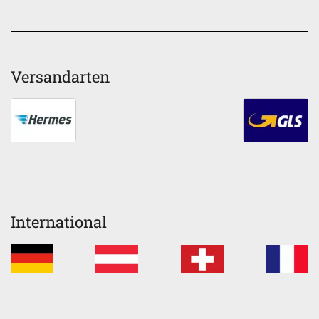
Versandarten
International