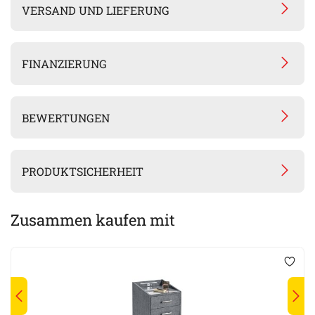
VERSAND UND LIEFERUNG
FINANZIERUNG
BEWERTUNGEN
PRODUKTSICHERHEIT
Zusammen kaufen mit