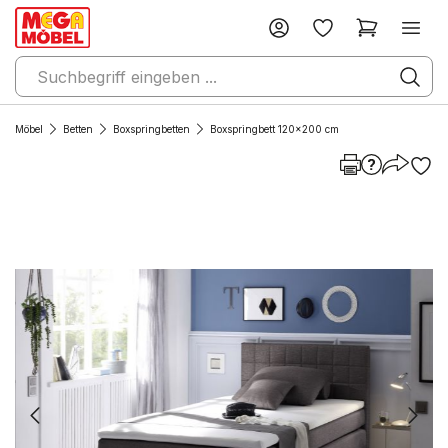
Möbel
Betten
Boxspringbetten
Boxspringbett 120x200 cm