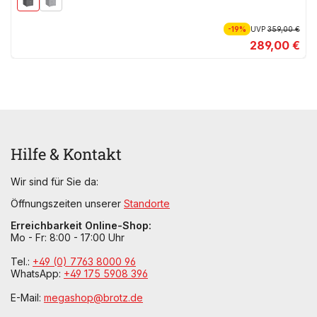
-19%
UVP
359,00 €
289,00 €
Hilfe & Kontakt
Wir sind für Sie da:
Öffnungszeiten unserer
Standorte
Erreichbarkeit Online-Shop:
Mo - Fr: 8:00 - 17:00 Uhr
Tel.:
+49 (0) 7763 8000 96
WhatsApp:
+49 175 5908 396
E-Mail:
megashop@brotz.de