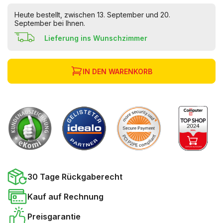
Heute bestellt, zwischen 13. September und 20.
September bei Ihnen.
Lieferung ins Wunschzimmer
IN DEN WARENKORB
30 Tage Rückgaberecht
Kauf auf Rechnung
Preisgarantie