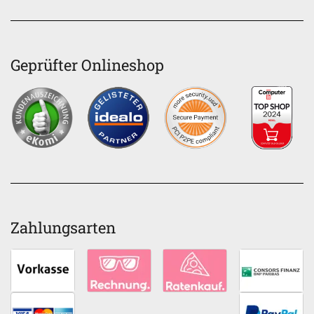
Geprüfter Onlineshop
Zahlungsarten