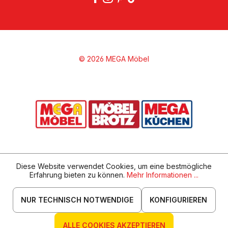
© 2026 MEGA Möbel
Diese Website verwendet Cookies, um eine bestmögliche
Erfahrung bieten zu können.
Mehr Informationen ...
NUR TECHNISCH NOTWENDIGE
KONFIGURIEREN
ALLE COOKIES AKZEPTIEREN