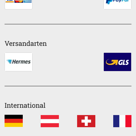
Versandarten
International