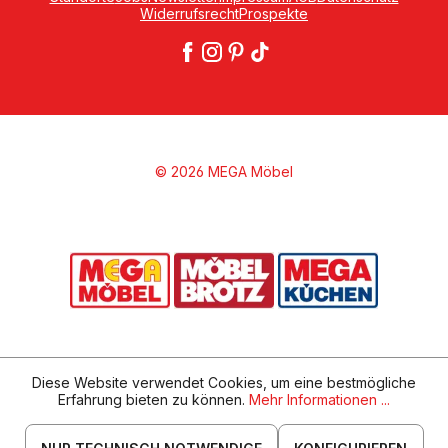
Widerrufsrecht
Prospekte
© 2026 MEGA Möbel
Diese Website verwendet Cookies, um eine bestmögliche
Erfahrung bieten zu können.
Mehr Informationen ...