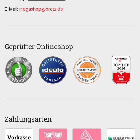
E-Mail:
megashop@brotz.de
Geprüfter Onlineshop
Zahlungsarten