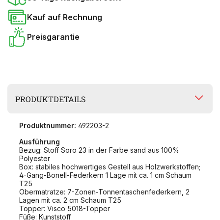
Kauf auf Rechnung
Preisgarantie
PRODUKTDETAILS
Produktnummer:
492203-2
Ausführung
Bezug: Stoff Soro 23 in der Farbe sand aus 100%
Polyester
Box: stabiles hochwertiges Gestell aus Holzwerkstoffen;
4-Gang-Bonell-Federkern 1 Lage mit ca. 1 cm Schaum
T25
Obermatratze: 7-Zonen-Tonnentaschenfederkern, 2
Lagen mit ca. 2 cm Schaum T25
Topper: Visco 5018-Topper
Füße: Kunststoff