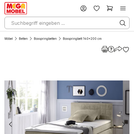
Möbel
Betten
Boxspringbetten
Boxspringbett 140x200 cm