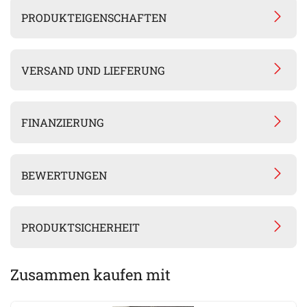
PRODUKTEIGENSCHAFTEN
VERSAND UND LIEFERUNG
FINANZIERUNG
BEWERTUNGEN
PRODUKTSICHERHEIT
Zusammen kaufen mit