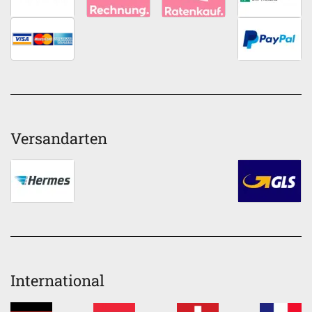
Versandarten
International