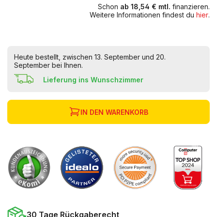
Schon
ab 18,54 € mtl.
finanzieren.
Weitere Informationen findest du
hier
.
Heute bestellt, zwischen 13. September und 20.
September bei Ihnen.
Lieferung ins Wunschzimmer
IN DEN WARENKORB
30 Tage Rückgaberecht