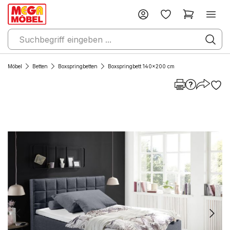
Möbel
Betten
Boxspringbetten
Boxspringbett 140x200 cm