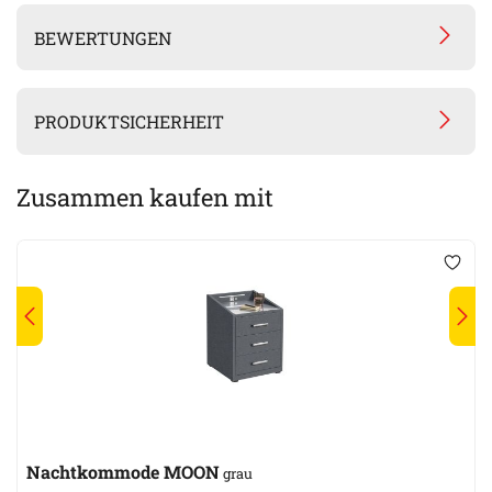
BEWERTUNGEN
PRODUKTSICHERHEIT
Zusammen kaufen mit
Nachtkommode MOON
grau