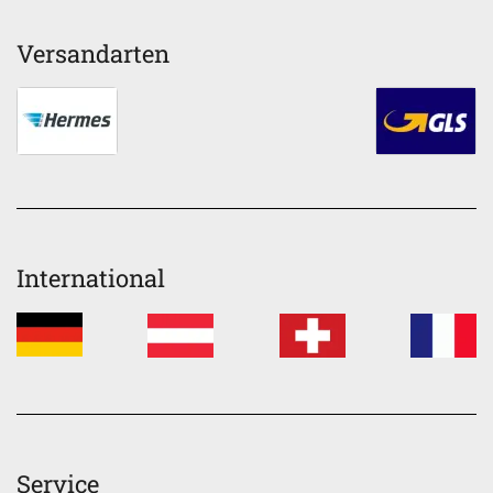
Versandarten
International
Service