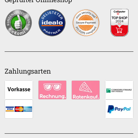
Zahlungsarten