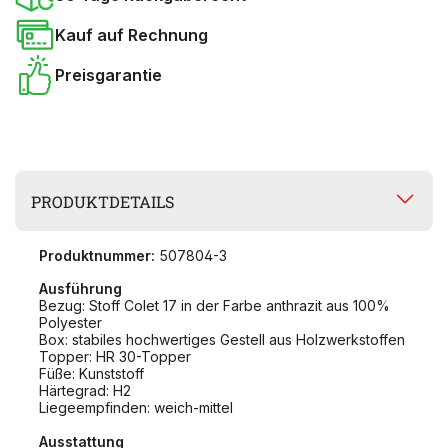
Kauf auf Rechnung
Preisgarantie
PRODUKTDETAILS
Produktnummer:
507804-3
Ausführung
Bezug: Stoff Colet 17 in der Farbe anthrazit aus 100%
Polyester
Box: stabiles hochwertiges Gestell aus Holzwerkstoffen
Topper: HR 30-Topper
Füße: Kunststoff
Härtegrad: H2
Liegeempfinden: weich-mittel
Ausstattung