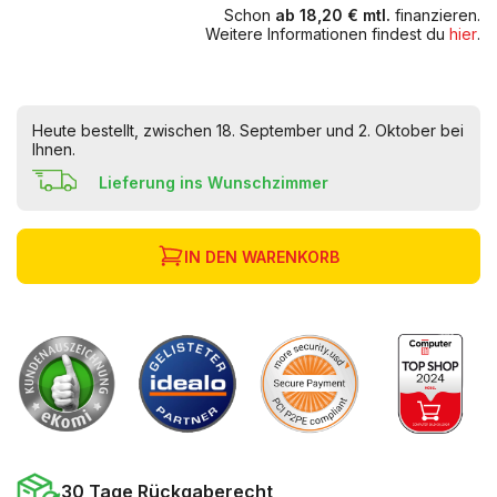
Schon
ab 18,20 € mtl.
finanzieren.
Weitere Informationen findest du
hier
.
Heute bestellt, zwischen 18. September und 2. Oktober bei
Ihnen.
Lieferung ins Wunschzimmer
IN DEN WARENKORB
30 Tage Rückgaberecht