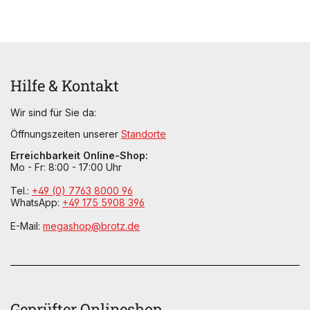
Hilfe & Kontakt
Wir sind für Sie da:
Öffnungszeiten unserer
Standorte
Erreichbarkeit Online-Shop:
Mo - Fr: 8:00 - 17:00 Uhr
Tel.:
+49 (0) 7763 8000 96
WhatsApp:
+49 175 5908 396
E-Mail:
megashop@brotz.de
Geprüfter Onlineshop