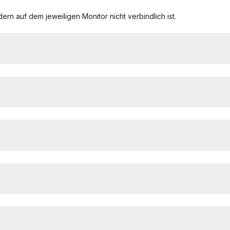
ern auf dem jeweiligen Monitor nicht verbindlich ist.