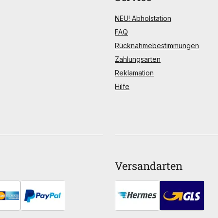
NEU! Abholstation
FAQ
Rücknahmebestimmungen
Zahlungsarten
Reklamation
Hilfe
Versandarten