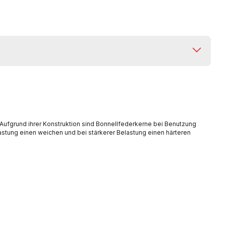
 Aufgrund ihrer Konstruktion sind Bonnellfederkerne bei Benutzung
astung einen weichen und bei stärkerer Belastung einen härteren