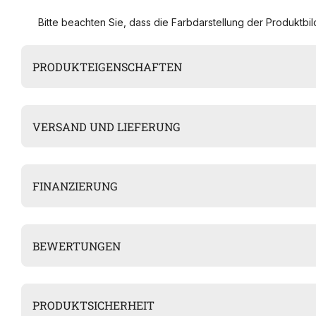
Bitte beachten Sie, dass die Farbdarstellung der Produktbild
PRODUKTEIGENSCHAFTEN
VERSAND UND LIEFERUNG
FINANZIERUNG
BEWERTUNGEN
PRODUKTSICHERHEIT