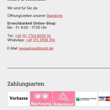
Wir sind für Sie da:
Öffnungszeiten unserer
Standorte
Erreichbarkeit Online-Shop:
Mo - Fr: 8:00 - 17:00 Uhr
Tel.:
+49 (0) 7763 8000 96
WhatsApp:
+49 175 5908 396
E-Mail:
megashop@brotz.de
Zahlungsarten