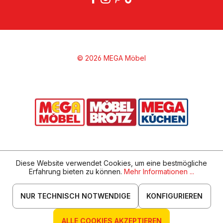
© 2026 MEGA Möbel
Diese Website verwendet Cookies, um eine bestmögliche
Erfahrung bieten zu können.
Mehr Informationen ...
NUR TECHNISCH NOTWENDIGE
KONFIGURIEREN
ALLE COOKIES AKZEPTIEREN