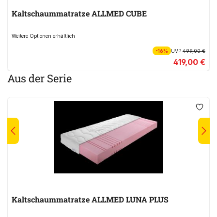
Kaltschaummatratze ALLMED CUBE
Weitere Optionen erhältlich
-16%
UVP
499,00 €
419,00 €
Aus der Serie
Kaltschaummatratze ALLMED LUNA PLUS