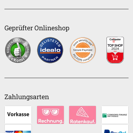
Geprüfter Onlineshop
Zahlungsarten