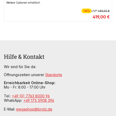
Weitere Optionen erhältlich
-14%
UVP
489,00 €
419,00 €
Hilfe & Kontakt
Wir sind für Sie da:
Öffnungszeiten unserer
Standorte
Erreichbarkeit Online-Shop:
Mo - Fr: 8:00 - 17:00 Uhr
Tel.:
+49 (0) 7763 8000 96
WhatsApp:
+49 175 5908 396
E-Mail:
megashop@brotz.de