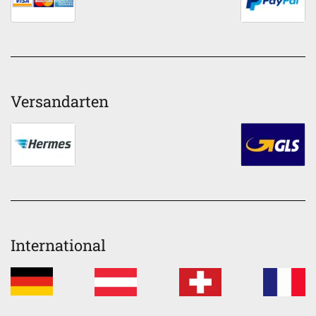
Versandarten
International