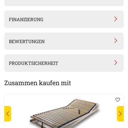
FINANZIERUNG
BEWERTUNGEN
PRODUKTSICHERHEIT
Zusammen kaufen mit