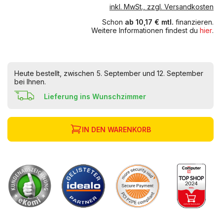
inkl. MwSt., zzgl. Versandkosten
Schon
ab 10,17 € mtl.
finanzieren.
Weitere Informationen findest du
hier
.
Heute bestellt, zwischen 5. September und 12. September
bei Ihnen.
Lieferung ins Wunschzimmer
IN DEN WARENKORB