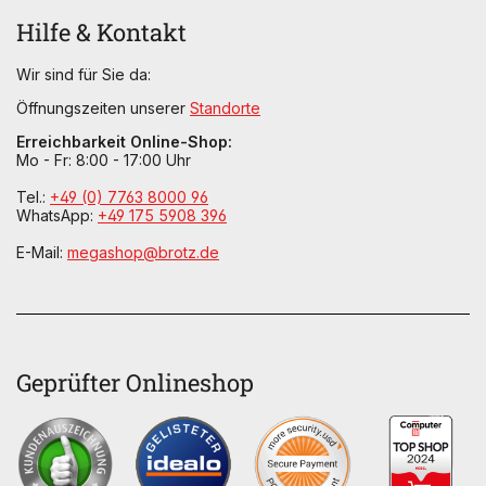
Hilfe & Kontakt
Wir sind für Sie da:
Öffnungszeiten unserer
Standorte
Erreichbarkeit Online-Shop:
Mo - Fr: 8:00 - 17:00 Uhr
Tel.:
+49 (0) 7763 8000 96
WhatsApp:
+49 175 5908 396
E-Mail:
megashop@brotz.de
Geprüfter Onlineshop