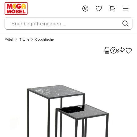
Möbel
Tische
Couchtische