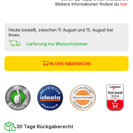
Weitere Informationen findest du
hier
.
Heute bestellt, zwischen 11. August und 15. August bei
Ihnen.
Lieferung ins Wunschzimmer
IN DEN WARENKORB
30 Tage Rückgaberecht