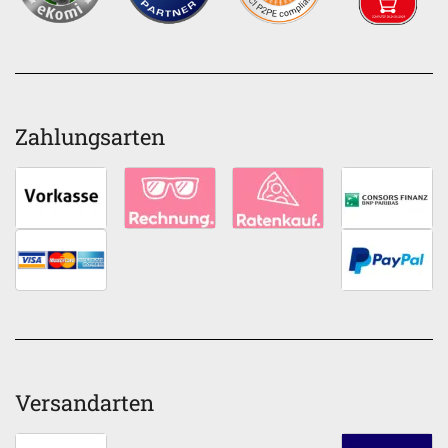
Zahlungsarten
Versandarten