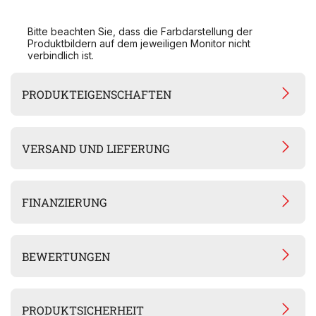
Bitte beachten Sie, dass die Farbdarstellung der
Produktbildern auf dem jeweiligen Monitor nicht
verbindlich ist.
PRODUKTEIGENSCHAFTEN
VERSAND UND LIEFERUNG
FINANZIERUNG
BEWERTUNGEN
PRODUKTSICHERHEIT