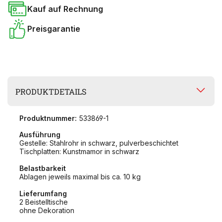
Kauf auf Rechnung
Preisgarantie
PRODUKTDETAILS
Produktnummer:
533869-1
Ausführung
Gestelle: Stahlrohr in schwarz, pulverbeschichtet
Tischplatten: Kunstmamor in schwarz
Belastbarkeit
Ablagen jeweils maximal bis ca. 10 kg
Lieferumfang
2 Beistelltische
ohne Dekoration