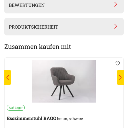
BEWERTUNGEN
PRODUKTSICHERHEIT
Zusammen kaufen mit
Auf Lager
Esszimmerstuhl BAGO
braun, schwarz