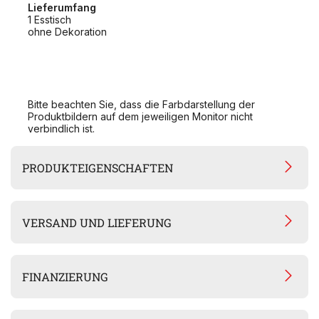
Lieferumfang
1 Esstisch
ohne Dekoration
Bitte beachten Sie, dass die Farbdarstellung der
Produktbildern auf dem jeweiligen Monitor nicht
verbindlich ist.
PRODUKTEIGENSCHAFTEN
VERSAND UND LIEFERUNG
FINANZIERUNG