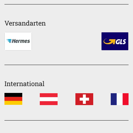
Versandarten
International