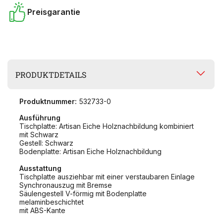
Preisgarantie
PRODUKTDETAILS
Produktnummer:
532733-0
Ausführung
Tischplatte: Artisan Eiche Holznachbildung kombiniert
mit Schwarz
Gestell: Schwarz
Bodenplatte: Artisan Eiche Holznachbildung
Ausstattung
Tischplatte ausziehbar mit einer verstaubaren Einlage
Synchronauszug mit Bremse
Säulengestell V-förmig mit Bodenplatte
melaminbeschichtet
mit ABS-Kante