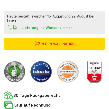
Heute bestellt, zwischen 15. August und 22. August bei
Ihnen.
Lieferung ins Wunschzimmer
IN DEN WARENKORB
30 Tage Rückgaberecht
Kauf auf Rechnung