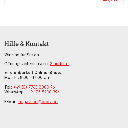
Hilfe & Kontakt
Wir sind für Sie da:
Öffnungszeiten unserer
Standorte
Erreichbarkeit Online-Shop:
Mo - Fr: 8:00 - 17:00 Uhr
Tel.:
+49 (0) 7763 8000 96
WhatsApp:
+49 175 5908 396
E-Mail:
megashop@brotz.de