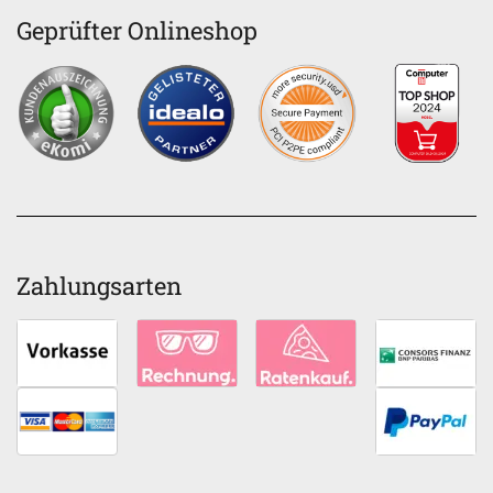
Geprüfter Onlineshop
Zahlungsarten