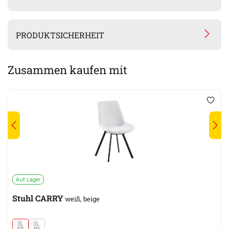
PRODUKTSICHERHEIT
Zusammen kaufen mit
Auf Lager
Stuhl CARRY
weiß, beige