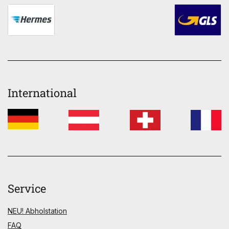
International
Service
NEU! Abholstation
FAQ