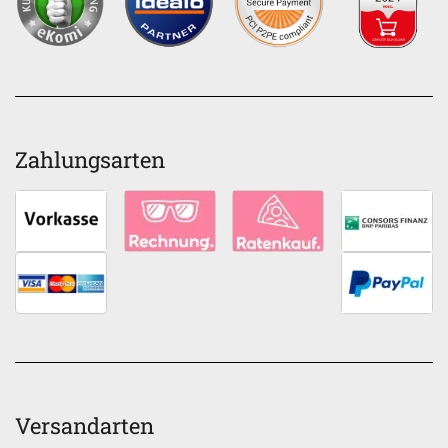
Zahlungsarten
Versandarten