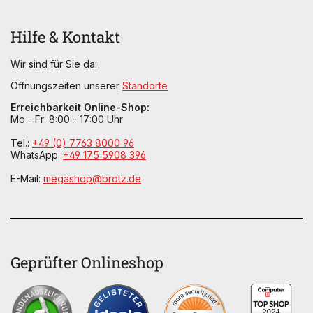
Hilfe & Kontakt
Wir sind für Sie da:
Öffnungszeiten unserer
Standorte
Erreichbarkeit Online-Shop:
Mo - Fr: 8:00 - 17:00 Uhr
Tel.:
+49 (0) 7763 8000 96
WhatsApp:
+49 175 5908 396
E-Mail:
megashop@brotz.de
Geprüfter Onlineshop