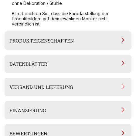
ohne Dekoration / Stühle
Bitte beachten Sie, dass die Farbdarstellung der
Produktbildern auf dem jeweiligen Monitor nicht
verbindlich ist.
PRODUKTEIGENSCHAFTEN
DATENBLÄTTER
VERSAND UND LIEFERUNG
FINANZIERUNG
BEWERTUNGEN