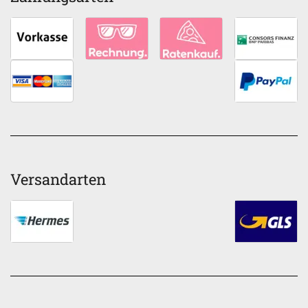
Versandarten