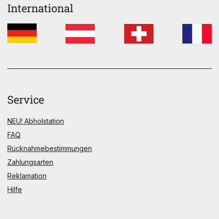
International
Service
NEU! Abholstation
FAQ
Rücknahmebestimmungen
Zahlungsarten
Reklamation
Hilfe