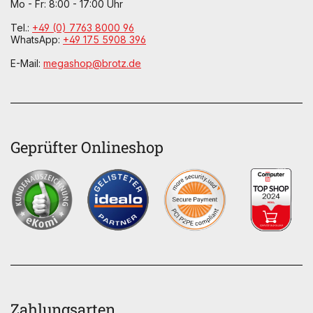
Mo - Fr: 8:00 - 17:00 Uhr
Tel.:
+49 (0) 7763 8000 96
WhatsApp:
+49 175 5908 396
E-Mail:
megashop@brotz.de
Geprüfter Onlineshop
Zahlungsarten