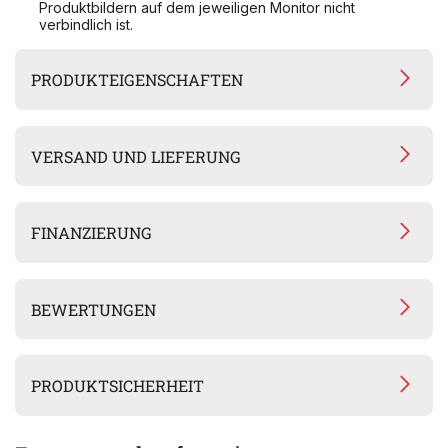
Produktbildern auf dem jeweiligen Monitor nicht
verbindlich ist.
PRODUKTEIGENSCHAFTEN
VERSAND UND LIEFERUNG
FINANZIERUNG
BEWERTUNGEN
PRODUKTSICHERHEIT