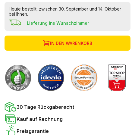
Heute bestellt, zwischen 30. September und 14. Oktober
bei Ihnen.
Lieferung ins Wunschzimmer
IN DEN WARENKORB
30 Tage Rückgaberecht
Kauf auf Rechnung
Preisgarantie