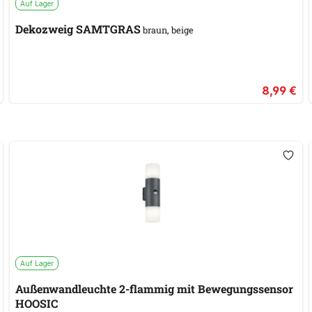
Auf Lager
Dekozweig SAMTGRAS
braun, beige
8,99 €
Auf Lager
Außenwandleuchte 2-flammig mit Bewegungssensor
HOOSIC