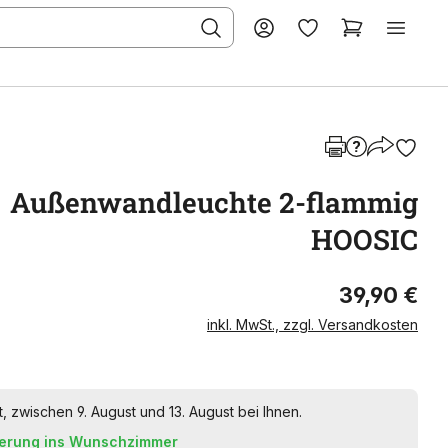
Außenwandleuchte 2-flammig
HOOSIC
39,90 €
inkl. MwSt., zzgl. Versandkosten
t, zwischen 9. August und 13. August bei Ihnen.
ferung ins Wunschzimmer