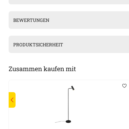
BEWERTUNGEN
PRODUKTSICHERHEIT
Zusammen kaufen mit