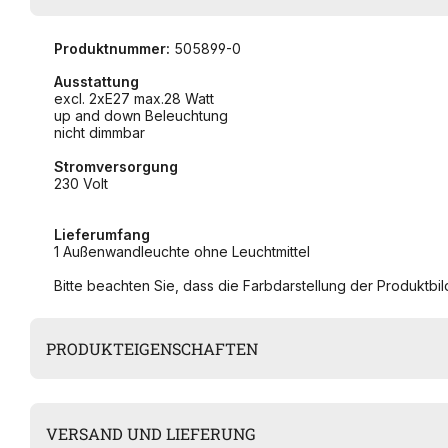
Produktnummer:
505899-0
Ausstattung
excl. 2xE27 max.28 Watt
up and down Beleuchtung
nicht dimmbar
Stromversorgung
230 Volt
Lieferumfang
1 Außenwandleuchte ohne Leuchtmittel
Bitte beachten Sie, dass die Farbdarstellung der Produktbild
PRODUKTEIGENSCHAFTEN
VERSAND UND LIEFERUNG