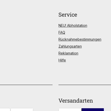
Service
NEU! Abholstation
FAQ
Rücknahmebestimmungen
Zahlungsarten
Reklamation
Hilfe
Versandarten