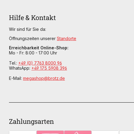
Hilfe & Kontakt
Wir sind für Sie da:
Öffnungszeiten unserer
Standorte
Erreichbarkeit Online-Shop:
Mo - Fr: 8:00 - 17:00 Uhr
Tel.:
+49 (0) 7763 8000 96
WhatsApp:
+49 175 5908 396
E-Mail:
megashop@brotz.de
Zahlungsarten