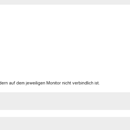
ern auf dem jeweiligen Monitor nicht verbindlich ist.