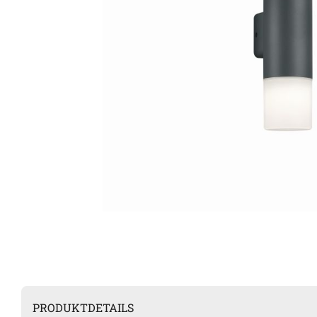
PRODUKTDETAILS