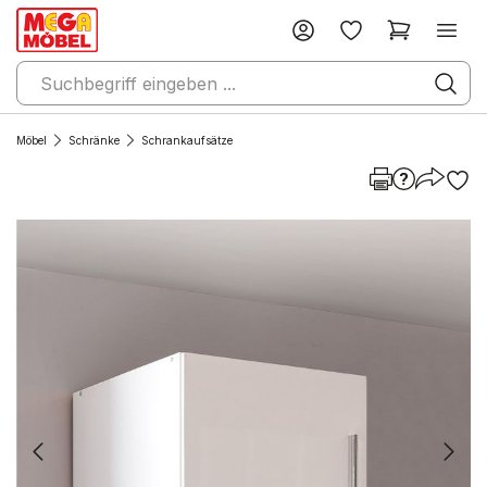
Möbel
Schränke
Schrankaufsätze