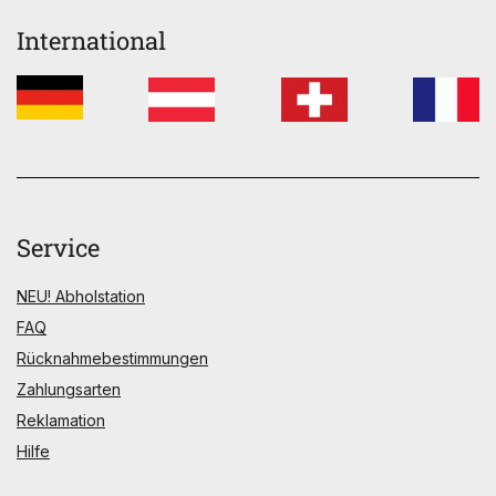
International
Service
NEU! Abholstation
FAQ
Rücknahmebestimmungen
Zahlungsarten
Reklamation
Hilfe