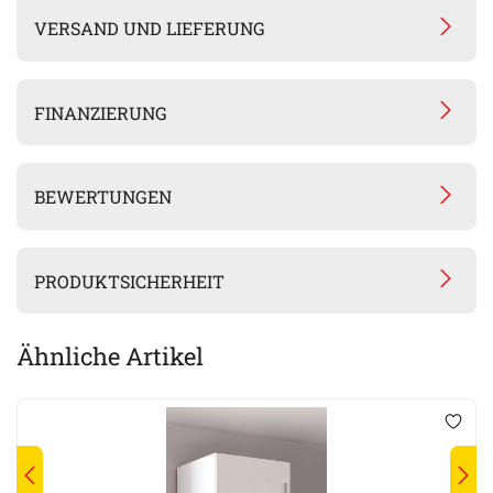
VERSAND UND LIEFERUNG
FINANZIERUNG
BEWERTUNGEN
PRODUKTSICHERHEIT
Ähnliche Artikel