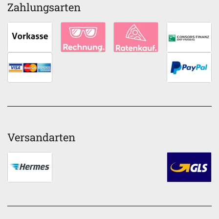
Zahlungsarten
Versandarten