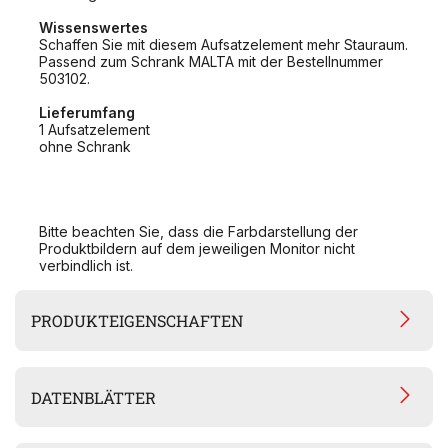
Wissenswertes
Schaffen Sie mit diesem Aufsatzelement mehr Stauraum.
Passend zum Schrank MALTA mit der Bestellnummer
503102.
Lieferumfang
1 Aufsatzelement
ohne Schrank
Bitte beachten Sie, dass die Farbdarstellung der
Produktbildern auf dem jeweiligen Monitor nicht
verbindlich ist.
PRODUKTEIGENSCHAFTEN
DATENBLÄTTER