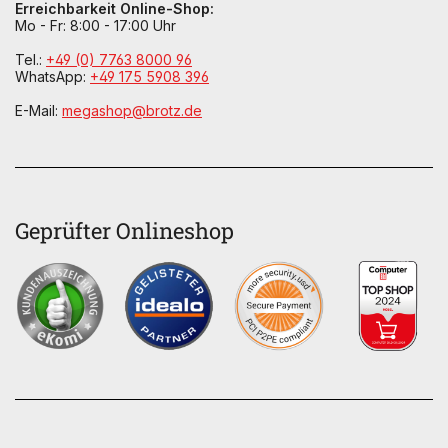
Erreichbarkeit Online-Shop:
Mo - Fr: 8:00 - 17:00 Uhr
Tel.:
+49 (0) 7763 8000 96
WhatsApp:
+49 175 5908 396
E-Mail:
megashop@brotz.de
Geprüfter Onlineshop