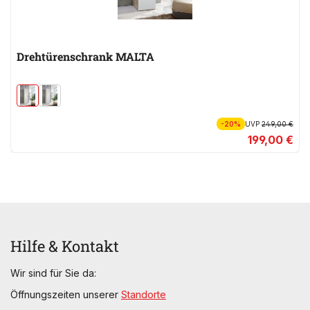
Drehtürenschrank MALTA
-20%
UVP
249,00 €
199,00 €
Hilfe & Kontakt
Wir sind für Sie da:
Öffnungszeiten unserer
Standorte