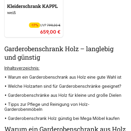
Kleiderschrank KAPPL
weiß
-17%
UVP
799,00 €
659,00 €
Garderobenschrank Holz – langlebig
und günstig
Inhaltsverzeichnis:
• Warum ein Garderobenschrank aus Holz eine gute Wahl ist
• Welche Holzarten sind für Garderobenschränke geeignet?
• Garderobenschränke aus Holz für kleine und große Dielen
• Tipps zur Pflege und Reinigung von Holz-
Garderobenmöbeln
• Garderobenschrank Holz günstig bei Mega Möbel kaufen
Warum ein Garderobenschrank aus Holz