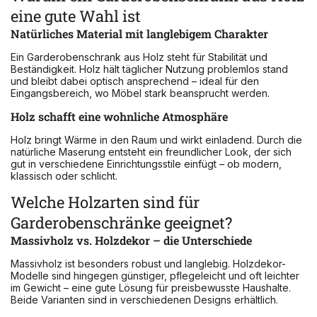
eine gute Wahl ist
Natürliches Material mit langlebigem Charakter
Ein Garderobenschrank aus Holz steht für Stabilität und
Beständigkeit. Holz hält täglicher Nutzung problemlos stand
und bleibt dabei optisch ansprechend – ideal für den
Eingangsbereich, wo Möbel stark beansprucht werden.
Holz schafft eine wohnliche Atmosphäre
Holz bringt Wärme in den Raum und wirkt einladend. Durch die
natürliche Maserung entsteht ein freundlicher Look, der sich
gut in verschiedene Einrichtungsstile einfügt – ob modern,
klassisch oder schlicht.
Welche Holzarten sind für
Garderobenschränke geeignet?
Massivholz vs. Holzdekor – die Unterschiede
Massivholz ist besonders robust und langlebig. Holzdekor-
Modelle sind hingegen günstiger, pflegeleicht und oft leichter
im Gewicht – eine gute Lösung für preisbewusste Haushalte.
Beide Varianten sind in verschiedenen Designs erhältlich.