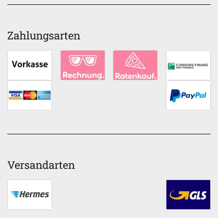
Zahlungsarten
Versandarten