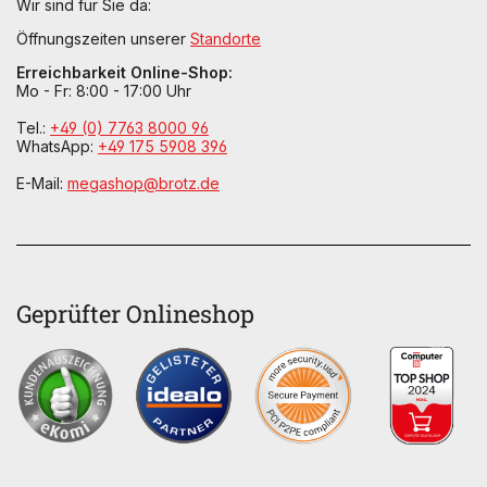
Wir sind für Sie da:
Öffnungszeiten unserer
Standorte
Erreichbarkeit Online-Shop:
Mo - Fr: 8:00 - 17:00 Uhr
Tel.:
+49 (0) 7763 8000 96
WhatsApp:
+49 175 5908 396
E-Mail:
megashop@brotz.de
Geprüfter Onlineshop