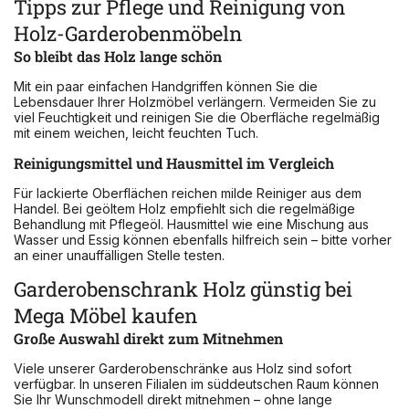
Tipps zur Pflege und Reinigung von
Holz-Garderobenmöbeln
So bleibt das Holz lange schön
Mit ein paar einfachen Handgriffen können Sie die
Lebensdauer Ihrer Holzmöbel verlängern. Vermeiden Sie zu
viel Feuchtigkeit und reinigen Sie die Oberfläche regelmäßig
mit einem weichen, leicht feuchten Tuch.
Reinigungsmittel und Hausmittel im Vergleich
Für lackierte Oberflächen reichen milde Reiniger aus dem
Handel. Bei geöltem Holz empfiehlt sich die regelmäßige
Behandlung mit Pflegeöl. Hausmittel wie eine Mischung aus
Wasser und Essig können ebenfalls hilfreich sein – bitte vorher
an einer unauffälligen Stelle testen.
Garderobenschrank Holz günstig bei
Mega Möbel kaufen
Große Auswahl direkt zum Mitnehmen
Viele unserer Garderobenschränke aus Holz sind sofort
verfügbar. In unseren Filialen im süddeutschen Raum können
Sie Ihr Wunschmodell direkt mitnehmen – ohne lange