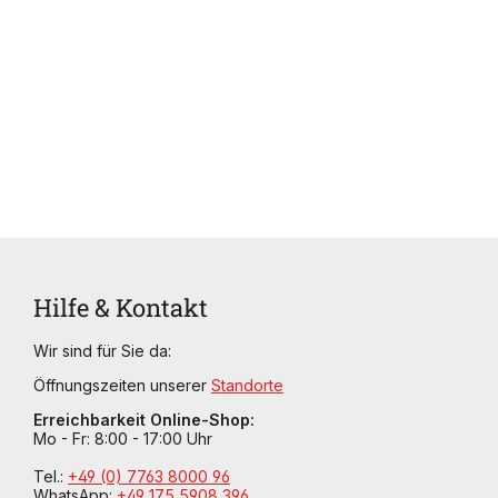
Hilfe & Kontakt
Wir sind für Sie da:
Öffnungszeiten unserer
Standorte
Erreichbarkeit Online-Shop:
Mo - Fr: 8:00 - 17:00 Uhr
Tel.:
+49 (0) 7763 8000 96
WhatsApp:
+49 175 5908 396