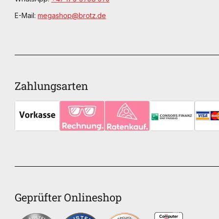
E-Mail:
megashop@brotz.de
Zahlungsarten
Geprüfter Onlineshop