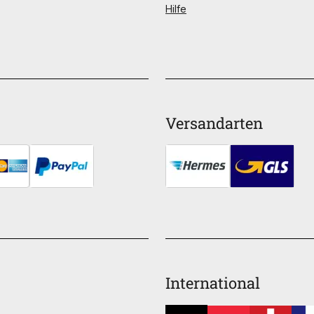
Hilfe
Versandarten
International