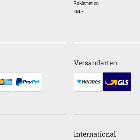
Reklamation
Hilfe
Versandarten
International