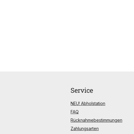
Service
NEU! Abholstation
FAQ
Rücknahmebestimmungen
Zahlungsarten