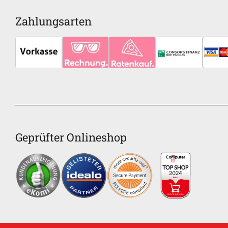
Zahlungsarten
Geprüfter Onlineshop