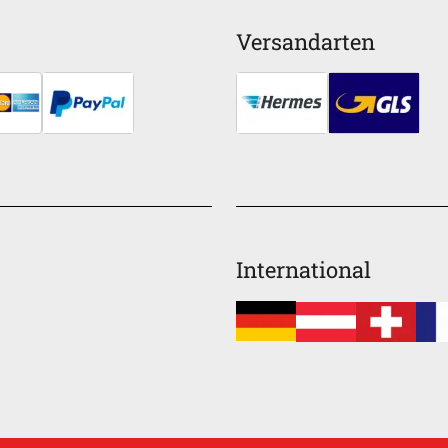
Versandarten
International