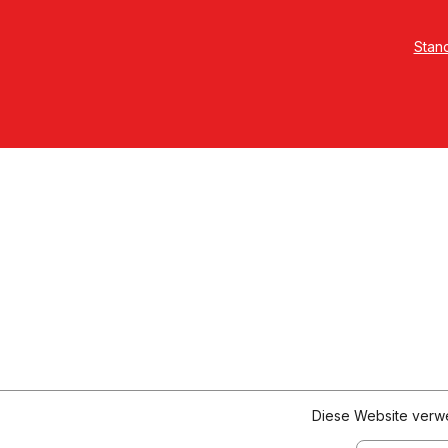
Stan
Diese Website verwe