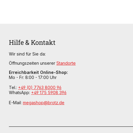
Hilfe & Kontakt
Wir sind für Sie da:
Öffnungszeiten unserer
Standorte
Erreichbarkeit Online-Shop:
Mo - Fr: 8:00 - 17:00 Uhr
Tel.:
+49 (0) 7763 8000 96
WhatsApp:
+49 175 5908 396
E-Mail:
megashop@brotz.de