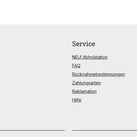
Service
NEU! Abholstation
FAQ
Rücknahmebestimmungen
Zahlungsarten
Reklamation
Hilfe