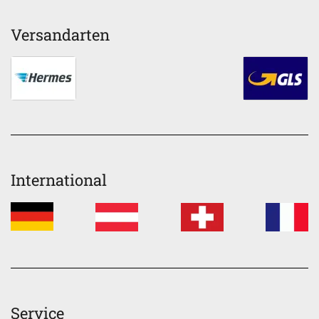
Versandarten
International
Service