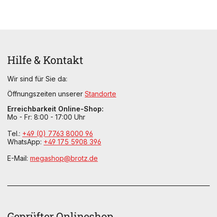
Hilfe & Kontakt
Wir sind für Sie da:
Öffnungszeiten unserer
Standorte
Erreichbarkeit Online-Shop:
Mo - Fr: 8:00 - 17:00 Uhr
Tel.:
+49 (0) 7763 8000 96
WhatsApp:
+49 175 5908 396
E-Mail:
megashop@brotz.de
Geprüfter Onlineshop