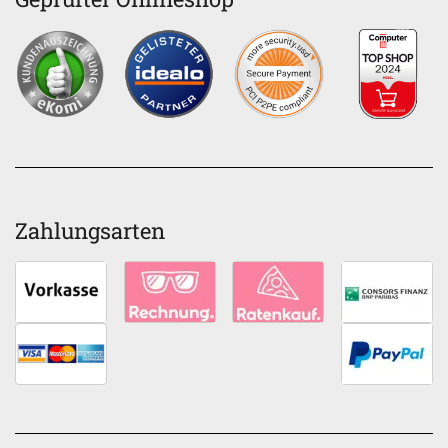
Zahlungsarten